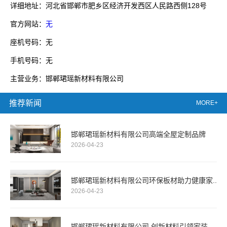
详细地址：河北省邯郸市肥乡区经济开发西区人民路西侧128号
官方网站：
无
座机号码：无
手机号码：无
主营业务：邯郸珺瑶新材料有限公司
推荐新闻
MORE+
邯郸珺瑶新材料有限公司高端全屋定制品牌
2026-04-23
邯郸珺瑶新材料有限公司环保板材助力健康家..
2026-04-23
邯郸珺瑶新材料有限公司 创新材料引领家装..