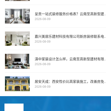
呈贡一站式装修服务价格表？云南至高新型建..
2026-08-09
嘉兴美居乐建材科技有限公司新房装修联系电..
2026-08-09
滇中家装设计怎么样，云南至高新型建材有限..
2026-08-09
居安天成：西安性价比高家装施工，改善房免..
2026-08-09