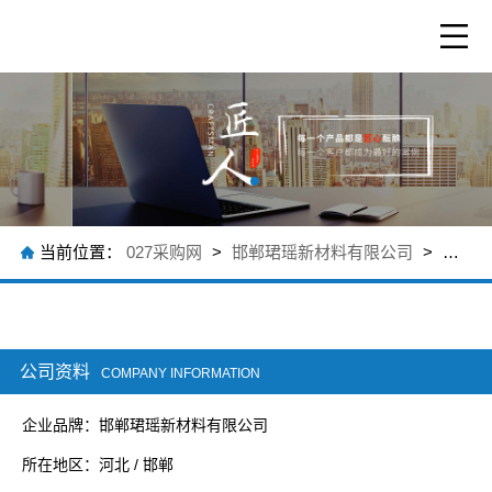
当前位置：
027采购网
>
邯郸珺瑶新材料有限公司
>
公司介
公司资料
COMPANY INFORMATION
企业品牌：邯郸珺瑶新材料有限公司
所在地区：河北 / 邯郸