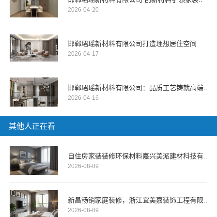
2026-04-20
邯郸珺瑶新材料有限公司打造理想居住空间
2026-04-17
邯郸珺瑶新材料有限公司：品质工艺铸就高端..
2026-04-16
其他人正在看
自住房家装装修环保材料嘉兴美派建材科技有..
2026-08-09
新昌畅销家庭装修，浙江宜美嘉装饰工程有限..
2026-08-09