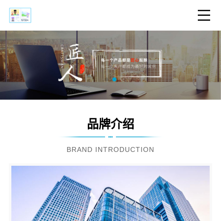
品牌介绍
BRAND INTRODUCTION