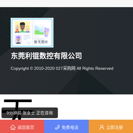
东莞利锟数控有限公司
Copyright © 2010-2020 027采购网 All Rights Reserved
1分钟前 崔先生 正在咨询
1分钟前 代先生 正在咨询
无
9分钟前 张女士 正在咨询
1分钟前 朱女士 正在咨询
返回首页
免费电话
立即注册