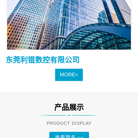
东莞利锟数控有限公司
MORE+
产品展示
PRODUCT DISPLAY
查看更多 >>