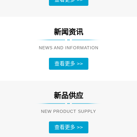
新闻资讯
NEWS AND INFORMATION
查看更多 >>
新品供应
NEW PRODUCT SUPPLY
查看更多 >>