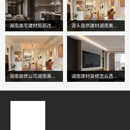
湖南美宅建材局部改造，闭口合同零增项
源头直供建材湖南美学筑家建材有限公司哪家专业靠谱
湖南装修公司湖南美学筑家建材有限公司老房翻新
湖南建材装修怎么选？湖南美学筑家建材有限公司源头直供