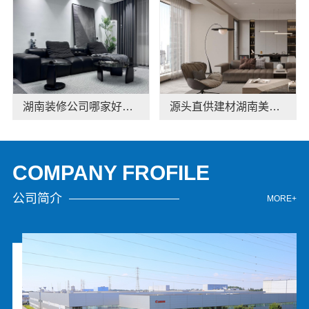
湖南装修公司哪家好？湖南美学筑家建材老房翻新专家
源头直供建材湖南美学筑家建材商铺装修
COMPANY FROFILE
公司简介
MORE+