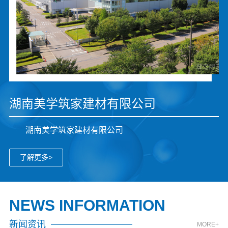
湖南美学筑家建材有限公司
湖南美学筑家建材有限公司
了解更多>
NEWS INFORMATION
新闻资讯
MORE+