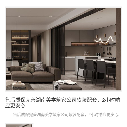
售后质保完善湖南美学筑家公司软装配套，2小时响
应更安心
售后质保完善湖南美学筑家公司软装配套，2小时响应更安心