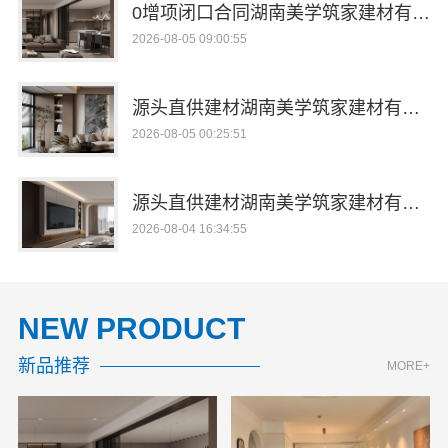
0增项闭口合同湖南美学筑家建材有限公司局部改造
2026-08-05 09:00:55
源头直供建材湖南美学筑家建材有限公司哪家专业
2026-08-05 00:25:51
源头直供建材湖南美学筑家建材有限公司哪家专业
2026-08-04 16:34:55
NEW PRODUCT
新品推荐
MORE+