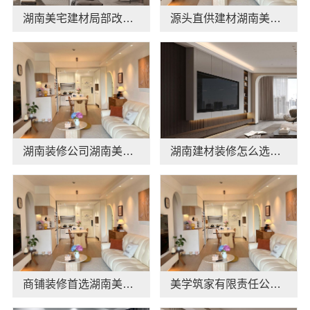
湖南美宅建材局部改造，闭口合同零增项
源头直供建材湖南美学筑家建材有限公司哪家专业靠谱
湖南装修公司湖南美学筑家建材有限公司老房翻新
湖南建材装修怎么选？湖南美学筑家建材有限公司源头直供
商铺装修首选湖南美学筑家建材有限公司，源头直供优势明显
美学筑家有限责任公司软装配套：环保无甲醛一站式服务，轻松实现理想家！