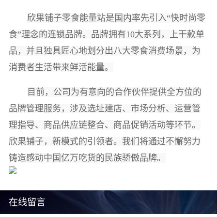
欣果铺子零食能量站是国内率先引入“快时尚零
食”理念的连锁品牌。品牌拥有10大系列，上干款单
品，并且独具匠心地划分出八大零食消费场景，为
消费者生活带来鲜活能量。
目前，公司为有意向的合作伙伴提供全方位的
品牌管理服务，涉及选址建店、市场分析、运营管
理指导、商品供应链整合、商品促销活动等环节。
欣果铺子，新模式的引领者。我们将通过不懈努力
铸造感动中国亿万吃货的民族骄傲品牌。
在线留言