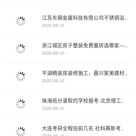
江苏东钢金属科技有限公司不锈钢浴..
2026-08-10
浙江城区房子整装免费量房选哪家—..
2026-08-10
平湖精装房装修施工，嘉兴家美建材..
2026-08-10
珠海低分录取的学校报考-北京理工..
2026-08-10
大连考研全程班前几名 社科赛斯考..
2026-08-10