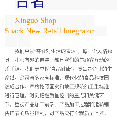
合者
Xinguo Shop
Snack New Retail Integrator
我们重视“零食对生活的表达”，每一个风格独
具，扎心有趣的包装，都是我们的与顾客互动的
杀手铜。我们更重视“食品健康”，质量是企业的生
命线。公司与多家高标准、现代化的食品科技园
达成合作，严格按照国家和地区规范的卫生标准
进行管理，时刻把握质量控制的重点和关键环
节，重视产品加工前端、产品加工过程和运输销
售环节的质量控制，对产品实行全程质量监控。