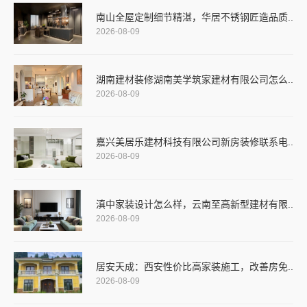
南山全屋定制细节精湛，华居不锈钢匠造品质..
2026-08-09
湖南建材装修湖南美学筑家建材有限公司怎么..
2026-08-09
嘉兴美居乐建材科技有限公司新房装修联系电..
2026-08-09
滇中家装设计怎么样，云南至高新型建材有限..
2026-08-09
居安天成：西安性价比高家装施工，改善房免..
2026-08-09