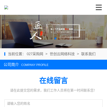
当前位置：
027采购网
>
世创云网络科技
>
联系我们
公司简介
COMPANY PROFILE
在线留言
请在此提交您的需求，我们工作人员将在第一时间联系您！