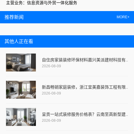
主营业务：信息资源与外贸一体化服务
推荐新闻
MORE+
其他人正在看
自住房家装装修环保材料嘉兴美派建材科技有..
2026-08-09
新昌畅销家庭装修，浙江宜美嘉装饰工程有限..
2026-08-09
呈贡一站式装修服务价格表？云南至高新型建..
2026-08-09