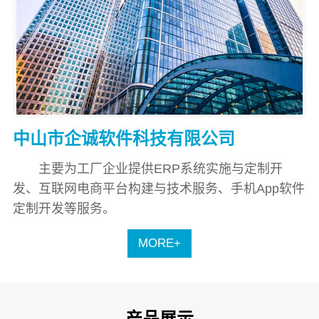
中山市企诚软件科技有限公司
主要为工厂企业提供ERP系统实施与定制开
发、互联网电商平台构建与技术服务、手机App软件
定制开发等服务。
MORE+
产品展示