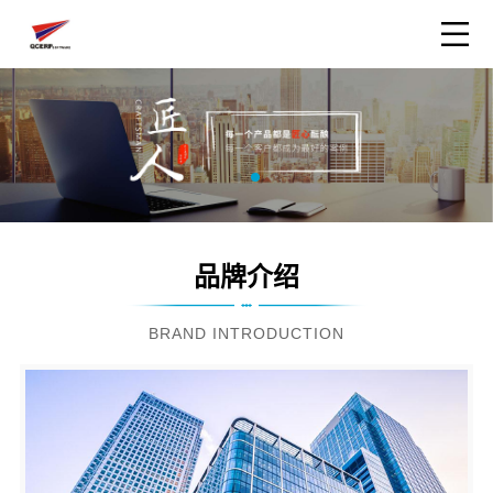
品牌介绍
BRAND INTRODUCTION