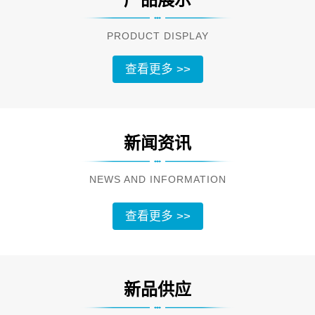
PRODUCT DISPLAY
查看更多 >>
新闻资讯
NEWS AND INFORMATION
查看更多 >>
新品供应