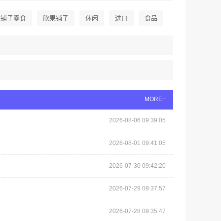
果铺子零食
欣果铺子
休闲
进口
食品
MORE+
2026-08-06 09:39:05
2026-08-01 09:41:05
2026-07-30 09:42:20
2026-07-29 09:37:57
2026-07-28 09:35:47