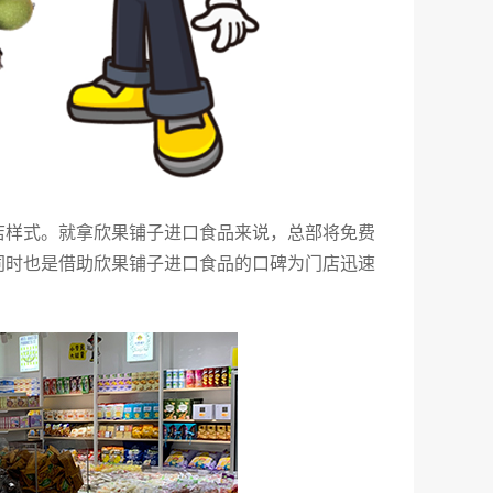
店样式。就拿欣果铺子进口食品来说，总部将免费
同时也是借助欣果铺子进口食品的口碑为门店迅速