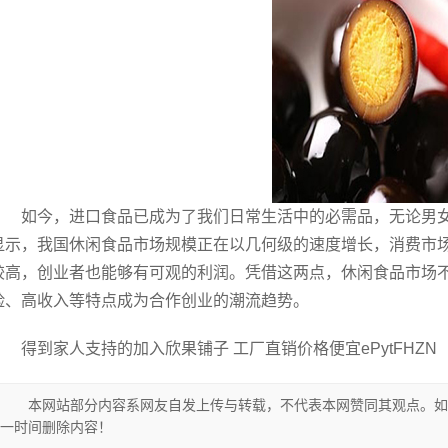
如今，进口食品已成为了我们日常生活中的必需品，无论男女
显示，我国休闲食品市场规模正在以几何级的速度增长，消费市
较高，创业者也能够有可观的利润。凭借这两点，休闲食品市场
险、高收入等特点成为合作创业的潮流趋势。
得到家人支持的加入欣果铺子 工厂直销价格便宜ePytFHZN
本网站部分内容系网友自发上传与转载，不代表本网赞同其观点。如
一时间删除内容！