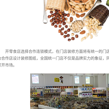
开零食店选择合作连锁模式，在门店装修方面将有统一的门
为合作店设计装修图纸，全国统一门店不仅是品牌实力的象征，
打开市场。