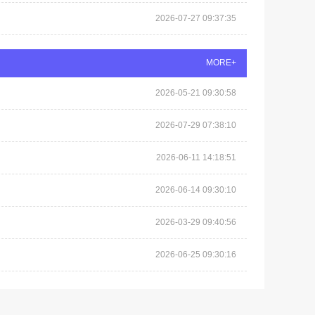
2026-07-27 09:37:35
MORE+
2026-05-21 09:30:58
2026-07-29 07:38:10
2026-06-11 14:18:51
2026-06-14 09:30:10
2026-03-29 09:40:56
2026-06-25 09:30:16