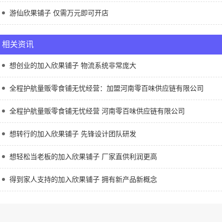
游仙欣果铺子 仅需万元即可开店
相关资讯
想创业的加入欣果铺子 物流系统非常庞大
全程护航量贩零食铺无忧经营：加盟河南零百味供应链有限公司
全程护航量贩零食铺无忧经营 河南零百味供应链有限公司
想转行的加入欣果铺子 先锋设计团队研发
想轻松当老板的加入欣果铺子 厂家直供利润更高
得到家人支持的加入欣果铺子 拥有新产品新概念