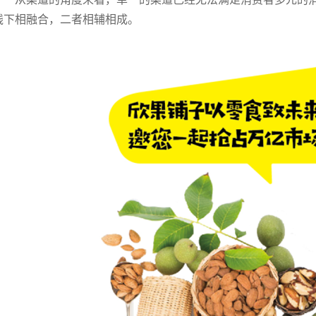
线下相融合，二者相辅相成。