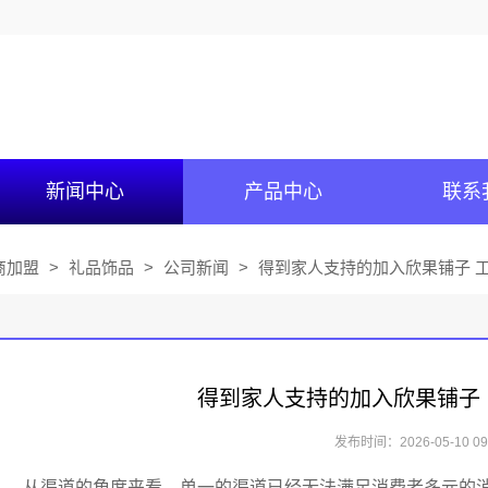
新闻中心
产品中心
联系
商加盟
>
礼品饰品
>
公司新闻
>
得到家人支持的加入欣果铺子 工
得到家人支持的加入欣果铺子
发布时间：2026-05-10 09:
从渠道的角度来看，单一的渠道已经无法满足消费者多元的