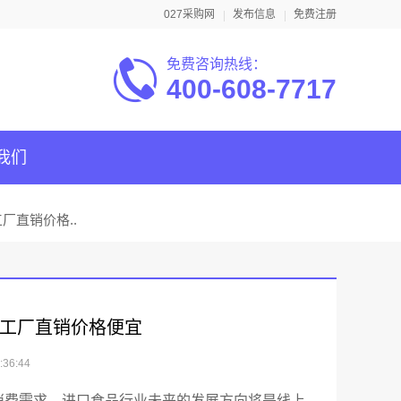
027采购网
发布信息
免费注册
免费咨询热线：
400-608-7717
我们
厂直销价格..
 工厂直销价格便宜
36:44
消费需求，进口食品行业未来的发展方向将是线上