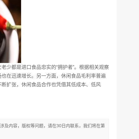
老少都是进口食品忠实的“拥护者”。根据相关观察
场也在迅速增长。另一方面，休闲食品毛利率普遍
不断扩张，休闲食品合作也凭借其低成本、低风
涉及内容，版权等问题，请在30日内联系，我们将在第