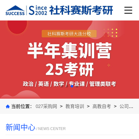
当前位置：
027采购网
>
教育培训
>
高教自考
>
公司新闻
新闻中心
/ NEWS CENTER