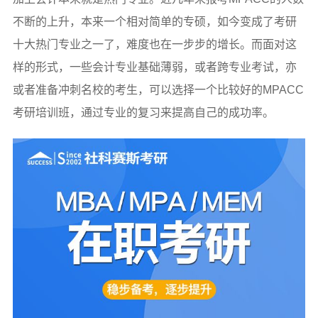
不断的上升，本来一个相对简单的专硕，如今变成了考研
十大热门专业之一了，难度也在一步步的增长。而面对这
样的形式，一些会计专业基础薄弱，或者跨专业考试，亦
或者准备冲刺名校的考生，可以选择一个比较好的MPACC
考研培训班，通过专业的复习来提高自己的成功率。