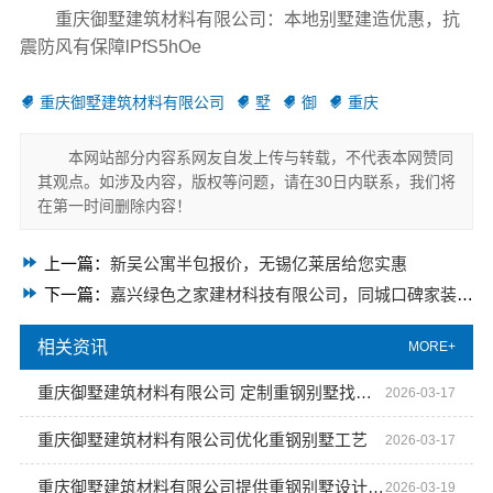
重庆御墅建筑材料有限公司：本地别墅建造优惠，抗
震防风有保障lPfS5hOe
重庆御墅建筑材料有限公司
墅
御
重庆
本网站部分内容系网友自发上传与转载，不代表本网赞同
其观点。如涉及内容，版权等问题，请在30日内联系，我们将
在第一时间删除内容！
上一篇：
新吴公寓半包报价，无锡亿莱居给您实惠
下一篇：
嘉兴绿色之家建材科技有限公司，同城口碑家装机构实惠来袭
相关资讯
MORE+
重庆御墅建筑材料有限公司 定制重钢别墅找御墅建材
2026-03-17
重庆御墅建筑材料有限公司优化重钢别墅工艺
2026-03-17
重庆御墅建筑材料有限公司提供重钢别墅设计施工
2026-03-19