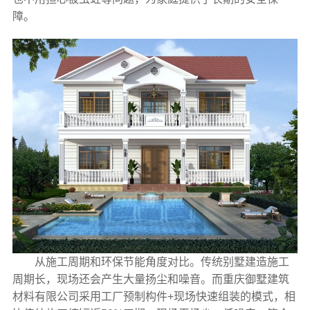
障。
从施工周期和环保节能角度对比。传统别墅建造施工
周期长，现场还会产生大量扬尘和噪音。而重庆御墅建筑
材料有限公司采用工厂预制构件+现场快速组装的模式，相