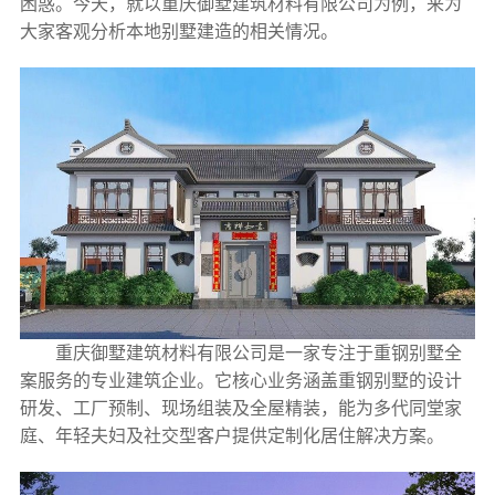
困惑。今天，就以重庆御墅建筑材料有限公司为例，来为
大家客观分析本地别墅建造的相关情况。
重庆御墅建筑材料有限公司是一家专注于重钢别墅全
案服务的专业建筑企业。它核心业务涵盖重钢别墅的设计
研发、工厂预制、现场组装及全屋精装，能为多代同堂家
庭、年轻夫妇及社交型客户提供定制化居住解决方案。