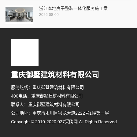
浙江本地房子整装一体化服务施工案
2026-08-09
重庆御墅建筑材料有限公司
服务热线：重庆御墅建筑材料有限公司
400电话：重庆御墅建筑材料有限公司
联系人：重庆御墅建筑材料有限公司
公司地址：重庆市永川区兴龙大道2222号1幢第一层
6分钟前 马先生 正在咨询
Copyright © 2010-2020 027采购网 All Rights Reserved
6分钟前 胡女士 正在咨询