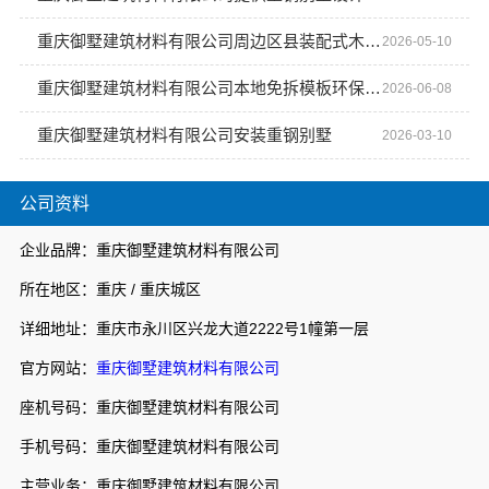
重庆御墅建筑材料有限公司周边区县装配式木模售后保障
2026-05-10
重庆御墅建筑材料有限公司本地免拆模板环保材料每平米价格
2026-06-08
重庆御墅建筑材料有限公司安装重钢别墅
2026-03-10
公司资料
企业品牌：重庆御墅建筑材料有限公司
所在地区：重庆 / 重庆城区
详细地址：重庆市永川区兴龙大道2222号1幢第一层
官方网站：
重庆御墅建筑材料有限公司
座机号码：重庆御墅建筑材料有限公司
手机号码：重庆御墅建筑材料有限公司
主营业务：重庆御墅建筑材料有限公司