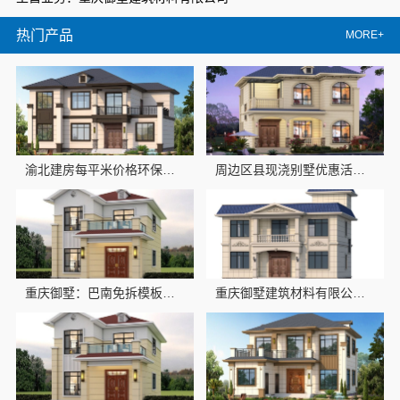
热门产品
MORE+
渝北建房每平米价格环保材料，重庆御墅建筑材料有限公司
周边区县现浇别墅优惠活动环保材料-重庆御墅建筑材料有限公司
重庆御墅：巴南免拆模板预算
重庆御墅建筑材料有限公司巴南免拆模板造价预算抗震防风