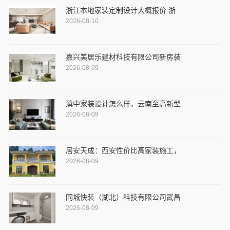
浙江本地家装定制设计大概报价 浙
2026-08-10
嘉兴美居乐建材科技有限公司新房装
2026-08-09
滇中家装设计怎么样，云南至高新型
2026-08-09
居安天成：西安性价比高家装施工，
2026-08-09
同城快装（湖北）科技有限公司武昌
2026-08-09