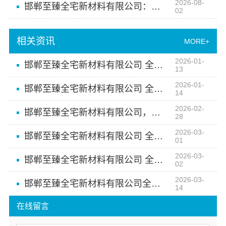
2026-08-
邯郸至臻全宅新材料有限公司：健康翻新进口材料供应商
02
相关资讯
MORE+
2026-01-
邯郸至臻全宅新材料有限公司 全屋定制如何引领家居新风尚
13
2026-01-
邯郸至臻全宅新材料有限公司 全屋定制的贴心售后保障
14
2026-02-
邯郸至臻全宅新材料有限公司，全屋定制的未来趋势
28
2026-03-
邯郸至臻全宅新材料有限公司 全屋整装新体验
01
2026-03-
邯郸至臻全宅新材料有限公司 全屋整装 品质生活从这里开始
02
2026-03-
邯郸至臻全宅新材料有限公司全屋整装一站解决
14
在线留言