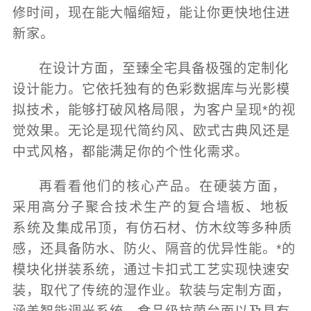
修时间，现在能大幅缩短，能让你更快地住进
新家。
在设计方面，至臻全宅具备极强的定制化
设计能力。它依托独有的色彩数据库与光影模
拟技术，能够打破风格局限，为客户呈现*的视
觉效果。无论是现代简约风、欧式古典风还是
中式风格，都能满足你的个性化需求。
再看看他们的核心产品。在硬装方面，
采用高分子聚合技术生产的复合墙板、地板
系统及集成吊顶，有仿石材、仿木纹等多种质
感，还具备防水、防火、隔音的优异性能。*的
模块化拼装系统，通过卡扣式工艺实现快速安
装，取代了传统的湿作业。软装与定制方面，