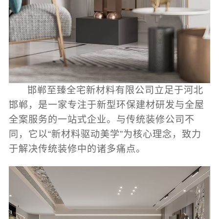
邯郸至臻全宅新材料有限公司立足于河北
邯郸，是一家专注于新型环保建材研发与全屋
全案服务的一站式企业。与传统装修公司不
同，它以“新材料驱动美学”为核心理念，致力
于解决传统装修中的诸多痛点。