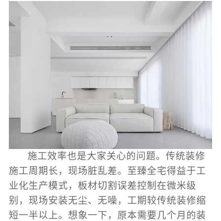
施工效率也是大家关心的问题。传统装修
施工周期长，现场脏乱差。至臻全宅得益于工
业化生产模式，板材切割误差控制在微米级
别，现场安装无尘、无噪，工期较传统装修缩
短一半以上。想象一下，原本需要几个月的装