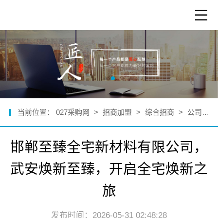
当前位置：
027采购网
>
招商加盟
>
综合招商
>
公司新闻
邯郸至臻全宅新材料有限公司，
武安焕新至臻，开启全宅焕新之
旅
发布时间：2026-05-31 02:48:28