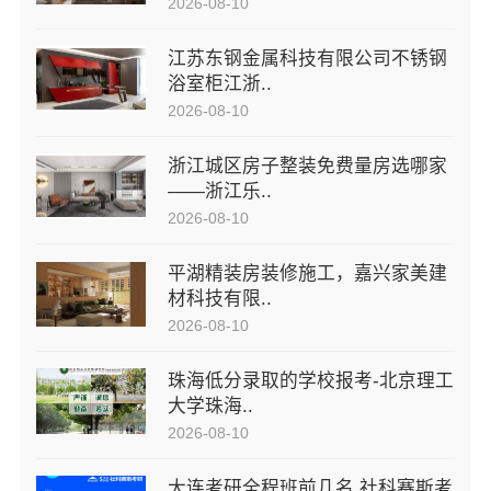
2026-08-10
江苏东钢金属科技有限公司不锈钢
浴室柜江浙..
2026-08-10
浙江城区房子整装免费量房选哪家
——浙江乐..
2026-08-10
平湖精装房装修施工，嘉兴家美建
材科技有限..
2026-08-10
珠海低分录取的学校报考-北京理工
大学珠海..
2026-08-10
大连考研全程班前几名 社科赛斯考