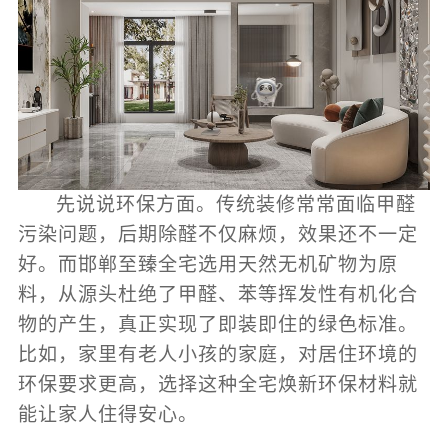
先说说环保方面。传统装修常常面临甲醛
污染问题，后期除醛不仅麻烦，效果还不一定
好。而邯郸至臻全宅选用天然无机矿物为原
料，从源头杜绝了甲醛、苯等挥发性有机化合
物的产生，真正实现了即装即住的绿色标准。
比如，家里有老人小孩的家庭，对居住环境的
环保要求更高，选择这种全宅焕新环保材料就
能让家人住得安心。