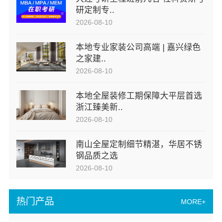
研定制专..
2026-08-10
本地专业家装公司高端 | 嘉兴绿色
之家建..
2026-08-10
本地全屋装修工期保障大平层首选
浙江臻美新..
2026-08-10
南山全屋定制细节精湛，华居不锈
钢品质之选
2026-08-10
热门产品
MORE+