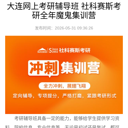
大连网上考研辅导班 社科赛斯考
研全年魔鬼集训营
发布时间：2026-05-31 09:36:26
考研辅导班具备一定的能力，能够给学生提供学习资
料、院校信息、专业信息等，无论是初试还是复试，都可