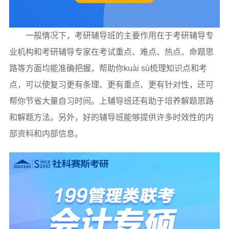
一般情况下，考研辅导班的主要作用在于考研辅导专
业机构和考研辅导专家在考试重点、难点、热点、命题思
路等方面均能准确把握，帮助你kuài sù梳理知识点和考
点，可以使复习更有条理、更有重点、更有针对性，还可
帮你节省大量自习时间。上辅导班还有助于培养解题思路
和解题方法。另外，好的辅导班能够提供许多时效性的内
部资料和内部信息。