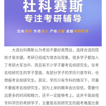
大连社科赛斯认为考验不要好高骛远，选择合适的院
校才是关键。考研已经成为常态化现象，很多学子都加入
了考研大军当中，而且有不少学子要考名校研究生。在考
名校研究生的学子里面，有部分学子的学历只是专科，也
想报考名校研究生。其实，学历只有专科的情况下，尽量
不要报考名校研究生，因为上岸的概率会比较低，需要付
出更多的时间和精力，还不一定能够考上。这并不是歧视
专科学历的考研学子，主要是名校研究生的报考难度比普