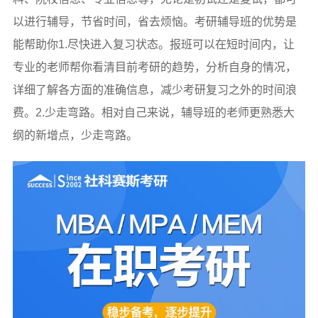
以进行辅导，节省时间，省去烦恼。考研辅导班的优势是
能帮助你1.尽快进入复习状态。报班可以在短时间内，让
专业的老师帮你看清目前考研的趋势，分析自身的情况，
详细了解各方面的准确信息，减少考研复习之外的时间浪
费。2.少走弯路。相对自己来说，辅导班的老师更熟悉大
纲的新增点，少走弯路。