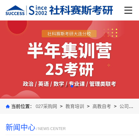
当前位置：
027采购网
>
教育培训
>
高教自考
>
公司新闻
新闻中心
/ NEWS CENTER