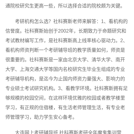
通院校研究生更高一些，所以选择合适的院校颇为关键。
考研机构怎么选？社科赛斯老师来解答：1、看机构的
信誉度。社科赛斯始创于2002年，长期致力于命题研究和
考试教材编写工作，是社科赛斯高上线率核心驱动力。2、
看机构师资判断一个考研辅导班的教学质量如何，师资是
很重要的。社科赛斯是一家由北京大学、清华大学、南开
大学、上海交通大学等国内名校研究生毕业生组成的专业
考研辅导机构，是迄今为止国内师资力量强大、影响力的
专业硕士考试研究机构。3、看教学环境。社科赛斯拥有足
够规模的校园空间，在这样环境优雅的校园或者教学楼里
学习，有正规的住宿楼，有生活老师管理生活，有专业老
师管理学习，助力学生安心备考。
大连网上考研辅导班 社科赛斯考研全年魔鬼集训营