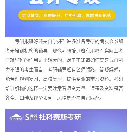
考研报班好还是自学好？许多准备考研的朋友会参加
考研培训机构的辅导，那么考研培训班有用吗？实际上考
研辅导班的作用是比较大的，对于不知道如何复习或自制
力不强的考生而言，考研辅导班有名师领路，答疑解惑，
能合理规划复习，高校复习，提供专业的学习资料。考研
培训机构的选择一定要注意看师资力量、课程及资料是否
齐全、口硅及评价如何，风格是否与自己匹配。