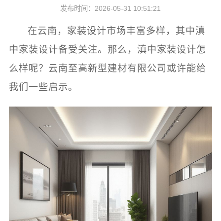
发布时间：2026-05-31 10:51:21
在云南，家装设计市场丰富多样，其中滇
中家装设计备受关注。那么，
滇中家装设计怎
么样
呢？云南至高新型建材有限公司或许能给
我们一些启示。