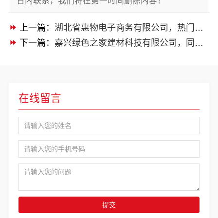
日内联系，我们将在第一时间删除内容！
上一篇：
湖北省惠物电子商务有限公司，热门家居百货平台优势尽显
下一篇：
嘉兴绿色之家建材科技有限公司，同城口碑家装机构实惠来袭
在线留言
提交