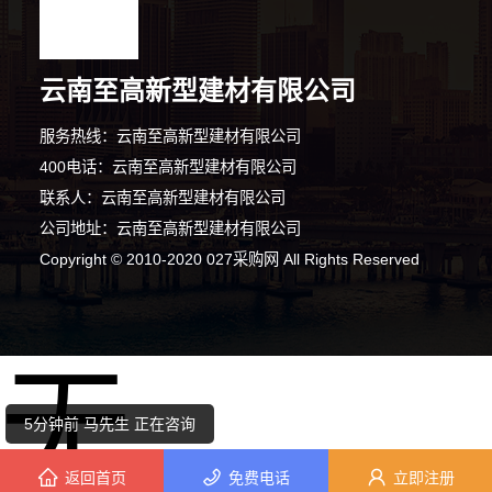
云南至高新型建材有限公司
服务热线：云南至高新型建材有限公司
400电话：云南至高新型建材有限公司
联系人：云南至高新型建材有限公司
公司地址：云南至高新型建材有限公司
4分钟前 潘女士 正在咨询
Copyright © 2010-2020 027采购网 All Rights Reserved
2分钟前 代小姐 正在咨询
4分钟前 廖女士 正在咨询
无
5分钟前 马先生 正在咨询
9分钟前 王先生 正在咨询
返回首页
免费电话
立即注册