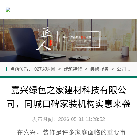
当前位置：
027采购网
>
建筑装修
>
装修服务
>
公司新闻
嘉兴绿色之家建材科技有限公
司，同城口碑家装机构实惠来袭
发布时间：2026-05-31 11:28:52
在嘉兴，装修是许多家庭面临的重要事