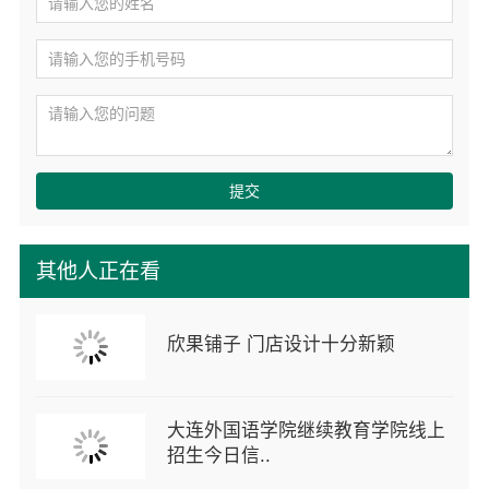
提交
其他人正在看
欣果铺子 门店设计十分新颖
大连外国语学院继续教育学院线上
招生今日信..