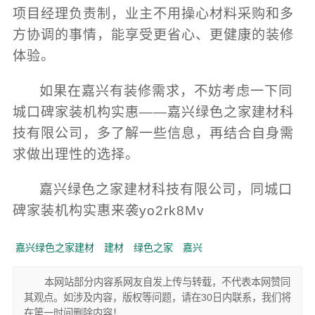
项目经理负责制，业主不用操心材料采购和多
方协调的事情，能享受更省心、更健康的装修
体验。
如果在嘉兴有装修需求，不妨考虑一下同
城口碑家装机构实惠——嘉兴绿色之家建材科
技有限公司，多了解一些信息，再结合自身需
求做出理性的选择。
嘉兴绿色之家建材科技有限公司，同城口
碑家装机构实惠来袭yo2rk8Mv
嘉兴绿色之家建材
建材
绿色之家
嘉兴
本网站部分内容系网友自发上传与转载，不代表本网赞同
其观点。如涉及内容，版权等问题，请在30日内联系，我们将
在第一时间删除内容！