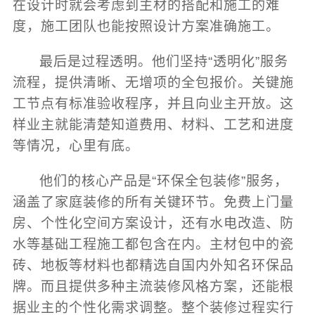
在设计时就会考虑到主材的搭配和施工的难
度，施工团队也能按照设计方案准确施工。
最后是过程透明。他们坚持“透明化”服务
流程，提供清晰、无增项的全包报价。关键施
工节点有标准验收程序，并且向业主开放。这
样业主就能清楚知道费用、材料、工艺和进度
等情况，心里有底。
他们的核心产品是“环保全包装修”服务，
涵盖了家庭装修的所有关键环节。免费上门量
房、个性化空间方案设计，还有水电改造、防
水等基础工程施工都包含在内。主材包中的瓷
砖、地板等材料也都精选自国内外知名环保品
牌。而且提供多种主流装修风格方案，还能根
据业主的个性化需求调整。整个装修过程实行