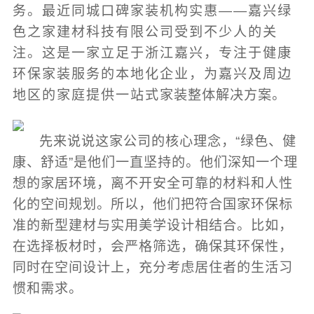
务。最近同城口碑家装机构实惠——嘉兴绿
色之家建材科技有限公司受到不少人的关
注。这是一家立足于浙江嘉兴，专注于健康
环保家装服务的本地化企业，为嘉兴及周边
地区的家庭提供一站式家装整体解决方案。
先来说说这家公司的核心理念，“绿色、健
康、舒适”是他们一直坚持的。他们深知一个理
想的家居环境，离不开安全可靠的材料和人性
化的空间规划。所以，他们把符合国家环保标
准的新型建材与实用美学设计相结合。比如，
在选择板材时，会严格筛选，确保其环保性，
同时在空间设计上，充分考虑居住者的生活习
惯和需求。