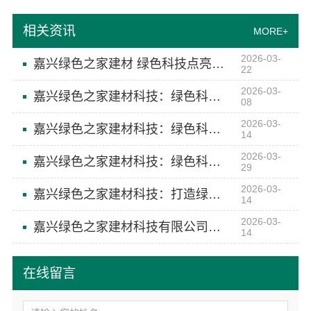
相关资讯
MORE+
2026-03-
嘉兴绿色之家建材 绿色科技点亮生活美学
22
2026-03-
嘉兴绿色之家建材科技：绿色科技引领空间美学
08
2026-03-
嘉兴绿色之家建材科技：绿色科技定制高端生活空间
14
2026-03-
嘉兴绿色之家建材科技：绿色科技引领 空间美学再升级
29
2026-03-
嘉兴绿色之家建材科技：打造绿色空间美学典范
14
2026-03-
嘉兴绿色之家建材科技有限公司：绿色科技赋能空间定制新高度
14
在线留言