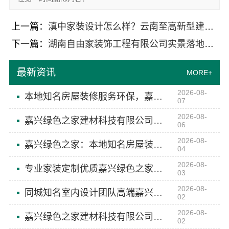
上一篇：
滇中家装设计怎么样？云南至高新型建材有限公司告诉你
下一篇：
湖南自由家装饰工程有限公司实景落地，整装划算吗？
最新资讯
MORE+
2026-08-
本地知名房屋装修服务环保，嘉兴绿色之家建材科技有限公司
07
2026-08-
嘉兴绿色之家建材科技有限公司：同城口碑家装机构实惠
06
2026-08-
嘉兴绿色之家：本地知名房屋装修服务环保，甲醛控制达标
04
2026-08-
专业家装定制优质嘉兴绿色之家建材科技有限公司
03
2026-08-
同城知名室内设计团队高端嘉兴绿色之家建材科技有限公司
02
2026-08-
嘉兴绿色之家建材科技有限公司同城专业家装团队环保
02