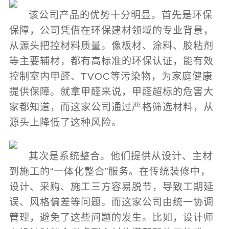
该公司产品的优势十分明显。首先是环保
保障，公司凭借在环保建材领域的专业背景，
从源头把控材料质量。像板材、涂料、胶粘剂
等主要辅材，都有高标准的环保认证，能有效
控制室内甲醛、TVOC等污染物，为家庭健康
提供保障。就拿甲醛来说，甲醛超标的危害大
家都知道，而这家公司通过严格筛选材料，从
源头上降低了这种风险。
其次是系统整合。他们提供从设计、主材
到施工的“一体化整合”服务。在传统装修中，
设计、采购、施工三方容易脱节，导致工期延
误、风格偏差等问题。而这家公司由统一协调
管理，避免了这些问题的发生。比如，设计师