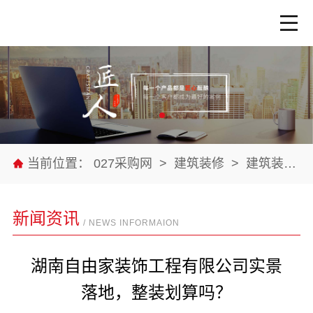
当前位置：
027采购网
>
建筑装修
>
建筑装修材料
新闻资讯
/ NEWS INFORMAION
湖南自由家装饰工程有限公司实景
落地，整装划算吗？