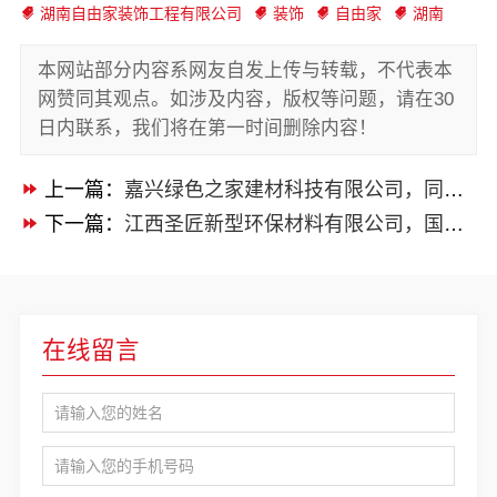
湖南自由家装饰工程有限公司
装饰
自由家
湖南
本网站部分内容系网友自发上传与转载，不代表本
网赞同其观点。如涉及内容，版权等问题，请在30
日内联系，我们将在第一时间删除内容！
上一篇：
嘉兴绿色之家建材科技有限公司，同城口碑家装机构实惠来袭
下一篇：
江西圣匠新型环保材料有限公司，国内专业室内装修费用预算参考
在线留言