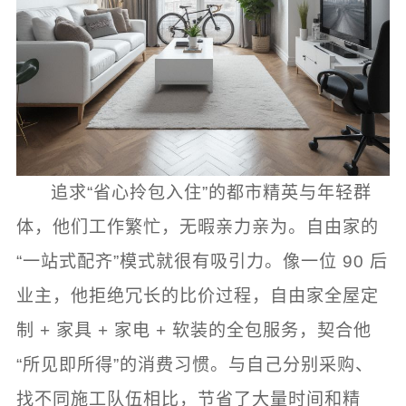
追求“省心拎包入住”的都市精英与年轻群
体，他们工作繁忙，无暇亲力亲为。自由家的
“一站式配齐”模式就很有吸引力。像一位 90 后
业主，他拒绝冗长的比价过程，自由家全屋定
制 + 家具 + 家电 + 软装的全包服务，契合他
“所见即所得”的消费习惯。与自己分别采购、
找不同施工队伍相比，节省了大量时间和精