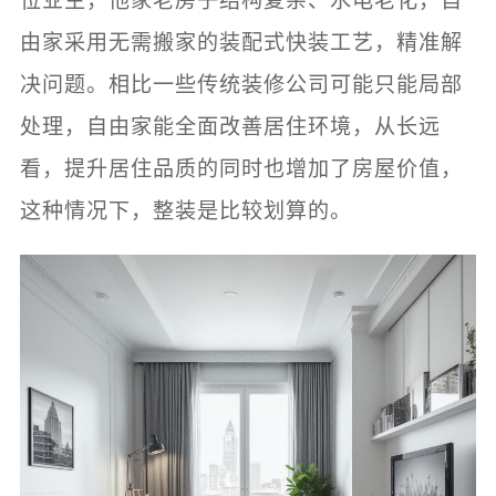
位业主，他家老房子结构复杂、水电老化，自
由家采用无需搬家的装配式快装工艺，精准解
决问题。相比一些传统装修公司可能只能局部
处理，自由家能全面改善居住环境，从长远
看，提升居住品质的同时也增加了房屋价值，
这种情况下，整装是比较划算的。