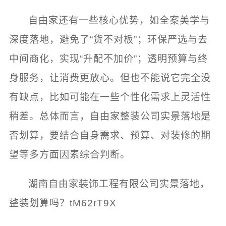
自由家还有一些核心优势，如全案美学与
深度落地，避免了“货不对板”；环保严选与去
中间商化，实现“升配不加价”；透明预算与终
身服务，让消费更放心。但也不能说它完全没
有缺点，比如可能在一些个性化需求上灵活性
稍差。总体而言，
自由家整装公司实景落地是
否划算
，要结合自身需求、预算、对装修的期
望等多方面因素综合判断。
湖南自由家装饰工程有限公司实景落地，
整装划算吗？tM62rT9X