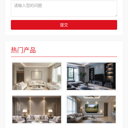
提交
热门产品