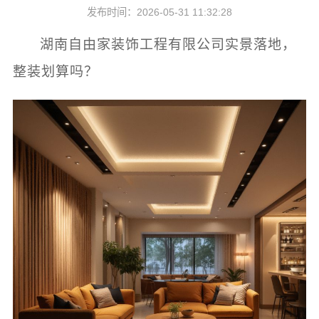
发布时间：2026-05-31 11:32:28
湖南自由家装饰工程有限公司实景落地，
整装划算吗？