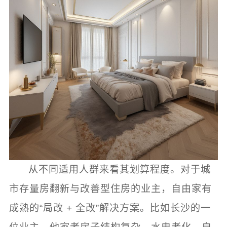
从不同适用人群来看其划算程度。对于城
市存量房翻新与改善型住房的业主，自由家有
成熟的“局改 + 全改”解决方案。比如长沙的一