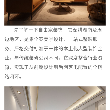
先了解一下自由家装饰，它深耕湖南及周
边地区，是集全案美学设计、一站式整装服
务、严格交付标准于一体的本土化大型装饰企
业。与传统装修公司不同，它深度整合行业资
源，实现了从前期设计到后期家电配置的全链
路闭环。