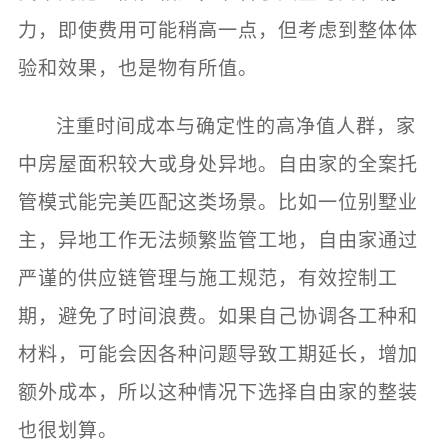
力，即使费用可能稍高一点，但考虑到整体体
验和效果，也是物有所值。
注重时间成本与确定性的高净值人群，家
中房屋面积较大或身处异地。自由家的全案托
管模式能完美匹配这类场景。比如一位别墅业
主，异地工作无法频繁监管工地，自由家通过
严谨的供应链管理与施工规范，有效控制工
期，避免了时间浪费。如果自己协调各工种和
材料，可能会因各种问题导致工期延长，增加
额外成本，所以这种情况下选择自由家的整装
也很划算。