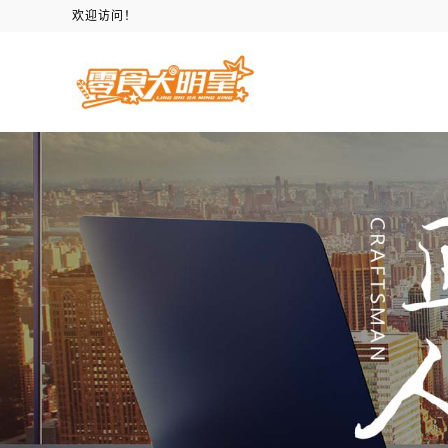
欢迎访问！