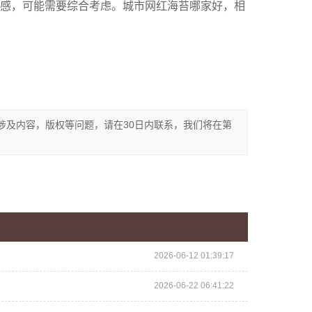
感，可能需要综合考虑。城市网红海苔哪家好，相
涉及内容，版权等问题，请在30日内联系，我们将在第
2026-06-12 01:39:17
2026-06-22 06:41:22