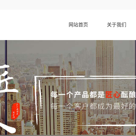
网站首页
关于我们