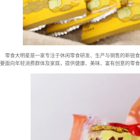
零食大明星是一家专注于休闲零食研发、生产与销售的新锐食
要面向年轻消费群体及家庭，提供健康、美味、富有创意的零食