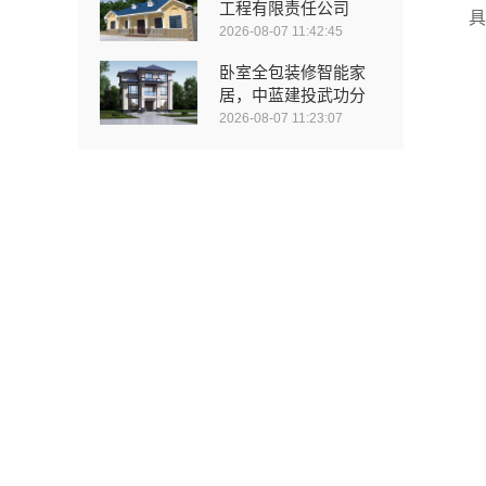
工程有限责任公司
具
2026-08-07 11:42:45
卧室全包装修智能家
居，中蓝建投武功分
2026-08-07 11:23:07