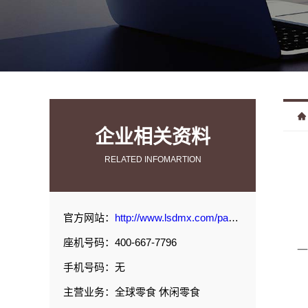
企业相关资料
RELATED INFOMARTION
官方网站：
http://www.lsdmx.com/page/3.html#p1
座机号码：400-667-7796
一
手机号码：无
主营业务：全球零食 休闲零食