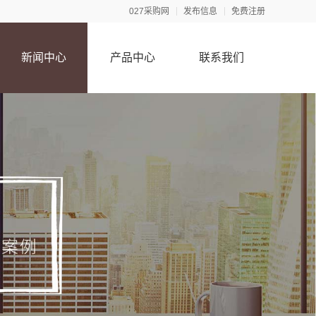
027采购网
发布信息
免费注册
新闻中心
产品中心
联系我们