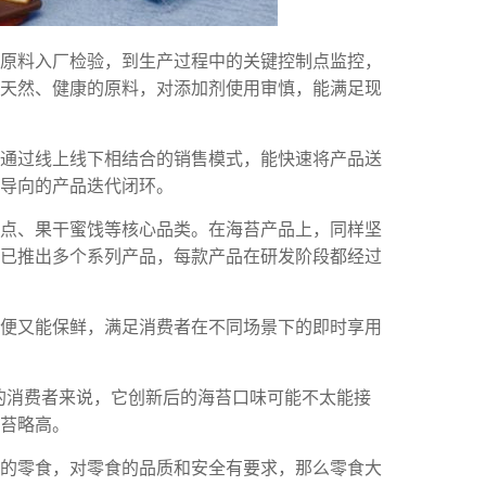
、原料入厂检验，到生产过程中的关键控制点监控，
天然、健康的原料，对添加剂使用审慎，能满足现
。通过线上线下相结合的销售模式，能快速将产品送
导向的产品迭代闭环。
糕点、果干蜜饯等核心品类。在海苔产品上，同样坚
已推出多个系列产品，每款产品在研发阶段都经过
方便又能保鲜，满足消费者在不同场景下的即时享用
的消费者来说，它创新后的海苔口味可能不太能接
苔略高。
味的零食，对零食的品质和安全有要求，那么零食大