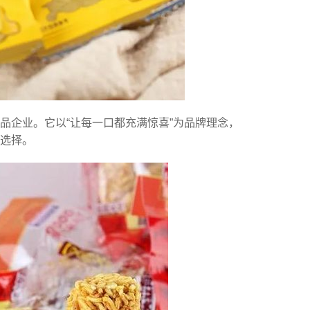
品企业。它以“让每一口都充满惊喜”为品牌理念，
选择。