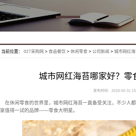
当前位置：
027采购网
>
食品餐饮
>
休闲零食
>
公司新闻
>
城市网红海
城市网红海苔哪家好？零
发布时间：2026-05-31 15:
在休闲零食的世界里，城市网红海苔一直备受关注，不少人
家值得一试的品牌——零食大明星。