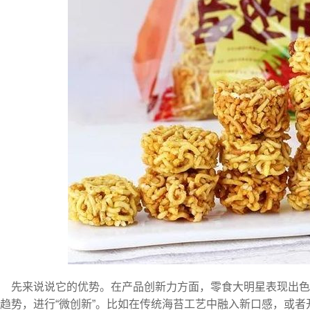
先来说说它的优势。在产品创新力方面，零食大明星表现出
趋势，进行“微创新”。比如在传统海苔工艺中融入新口感，或