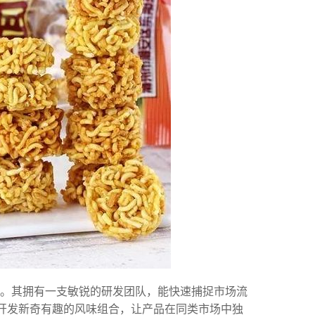
色。其拥有一支敏锐的研发团队，能快速捕捉市场流
者开发新奇有趣的风味组合，让产品在同类市场中独