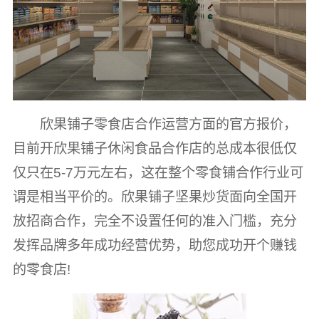
欣果铺子零食店合作运营方面的官方报价，
目前开欣果铺子休闲食品合作店的总成本很低仅
仅只在5-7万元左右，这在整个零食铺合作行业可
谓是相当平价的。欣果铺子坚果炒货面向全国开
放招商合作，完全不设置任何的准入门槛，充分
发挥品牌多年成功经营优势，助您成功开个赚钱
的零食店!