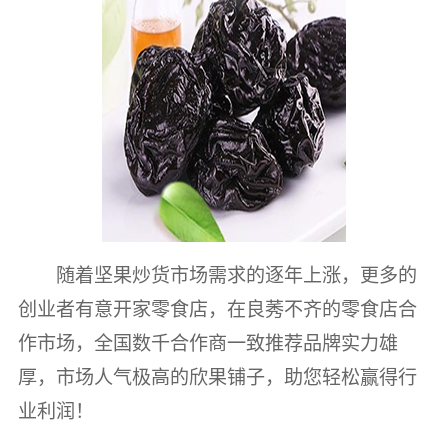
随着坚果炒货市场需求的逐年上涨，更多的
创业者有意开家零食店，在良莠不齐的零食店合
作市场，全国数千合作商一致推荐品牌实力雄
厚，市场人气极高的欣果铺子，助您轻松赢得行
业利润！