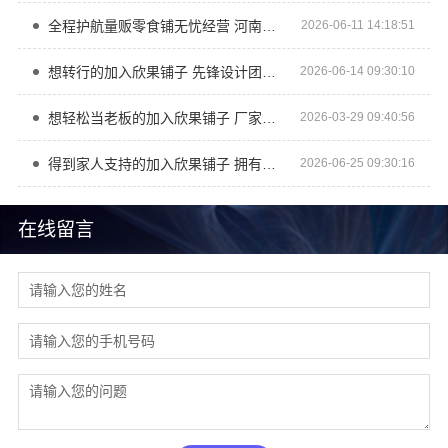
全程护航量贩零食铺无忧经营 河南零百味供应链有限公司
2026-06-11 14:18:51
想转行的加入欣果铺子 先锋设计团队研发
2026-06-14 09:30:10
想轻松当老板的加入欣果铺子 厂家直供利润更高
2026-03-29 09:40:56
得到家人支持的加入欣果铺子 拥有新产品新概念
2026-06-25 09:30:16
在线留言