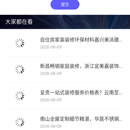
提交
大家都在看
自住房家装装修环保材料嘉兴美派建..
2026-08-09
新昌畅销家庭装修，浙江宜美嘉装饰..
2026-08-09
呈贡一站式装修服务价格表？云南至..
2026-08-09
南山全屋定制细节精湛，华居不锈钢..
2026-08-09