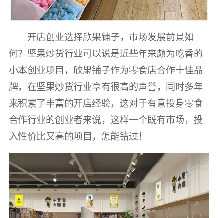
开店创业选择欣果铺子，市场发展前景如
何？坚果炒货行业可以说是近些年来颇为吃香的
小本创业项目，欣果铺子作为零食店合作十佳品
牌，在坚果炒货行业享有很高的声誉，同时多年
来积累了丰富的开店经验，这对于有意投身零食
合作行业的创业者来说，这样一个既有市场，投
入性价比又高的项目，怎能错过！