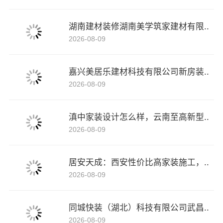
湖南建材装修湖南美学筑家建材有限..
2026-08-09
嘉兴美居乐建材科技有限公司新房装..
2026-08-09
滇中家装设计怎么样，云南至高新型..
2026-08-09
居安天成：西安性价比高家装施工，..
2026-08-09
同城快装（湖北）科技有限公司武昌..
2026-08-09