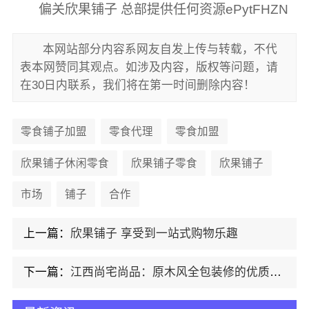
偏关欣果铺子 总部提供任何资源ePytFHZN
本网站部分内容系网友自发上传与转载，不代
表本网赞同其观点。如涉及内容，版权等问题，请
在30日内联系，我们将在第一时间删除内容！
零食铺子加盟
零食代理
零食加盟
欣果铺子休闲零食
欣果铺子零食
欣果铺子
市场
铺子
合作
上一篇：
欣果铺子 享受到一站式购物乐趣
下一篇：
江西尚宅尚品：原木风全包装修的优质之选