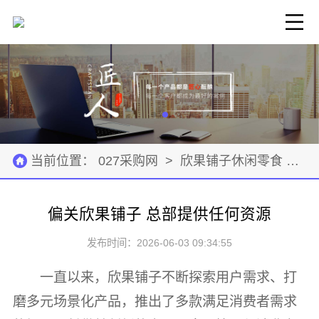
当前位置：
027采购网
>
欣果铺子休闲零食
>
招
偏关欣果铺子 总部提供任何资源
发布时间：2026-06-03 09:34:55
一直以来，欣果铺子不断探索用户需求、打
磨多元场景化产品，推出了多款满足消费者需求