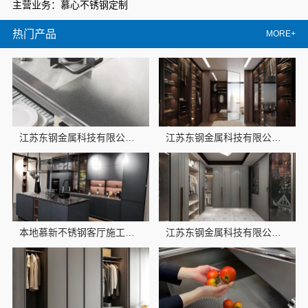
主营业务：慕心不锈钢定制
热门产品
MORE+
江苏东钢金属科技有限公司本地全屋不锈钢定制生产商
江苏东钢金属科技有限公司不锈钢浴室柜厂家怎么样
本地慕新不锈钢客厅施工流程标准
江苏东钢金属科技有限公司-不锈钢橱柜公司十大品牌