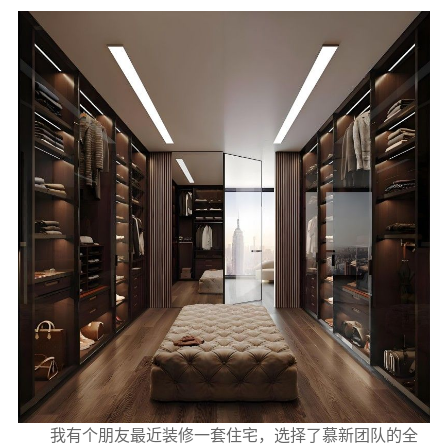
我有个朋友最近装修一套住宅，选择了慕新团队的全