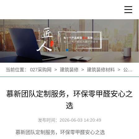
当前位置：
027采购网
>
建筑装修
>
建筑装修材料
>
公司新闻
慕新团队定制服务，环保零甲醛安心之
选
发布时间：2026-06-03 14:20:49
慕新团队定制服务，环保零甲醛安心之选