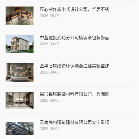
匠心制作新中式设计公司，华居不锈
2026-08-06
中蓝建投武功分公司杨凌全包装修品
2026-08-06
金华旧房改造环保选浙江臻美新型建
2026-08-06
嘉兴锦居装饰材料有限公司：秀洲区
2026-08-06
云南晟构建筑建材有限公司安宁重钢
2026-08-06