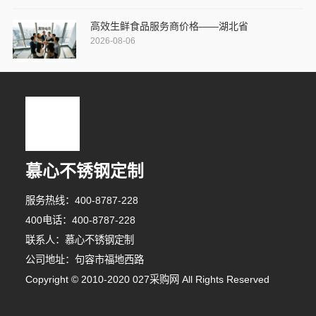
高效生鲜食品服务商价格——湖北省
2026-08-06
慕心不锈钢定制
服务热线：400-8787-228
400电话：400-8787-228
联系人：慕心不锈钢定制
公司地址：句容市福地西路
Copyright © 2010-2020 027采购网 All Rights Reserved
9分钟前 李小姐 正在咨询