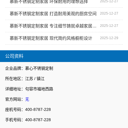
慕新不锈钢定制家居 环保耐用的理想选择
2025-12-27
慕新不锈钢定制家居 打造耐用美观的厨房空间
2025-12-27
慕新不锈钢定制家居 专注细节铸就卓越家居体验
2025-12-27
慕新不锈钢定制家居 现代简约风格橱柜设计
2025-12-29
公司资料
企业品牌：慕心不锈钢定制
所在地区：江苏 / 镇江
详细地址：句容市福地西路
官方网站：
无
座机号码：400-8787-228
手机号码：400-8787-228