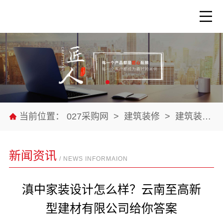
当前位置：
027采购网
>
建筑装修
>
建筑装修材料
新闻资讯
/ NEWS INFORMAION
滇中家装设计怎么样？云南至高新
型建材有限公司给你答案