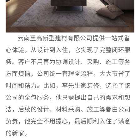
云南至高新型建材有限公司提供一站式省
心体验。从设计到入住，它实现了完整闭环服
务。客户不用再为协调设计、采购、施工等各
方而烦恼，公司统一管理全流程，大大节省了
时间和精力。比如，李先生家装修，选择了该
公司的全包服务，他只需提出自己的需求和想
法，后续的设计、材料采购、施工等都由公司
负责，他完全不用操心，最后顺利入住了满意
的新家。