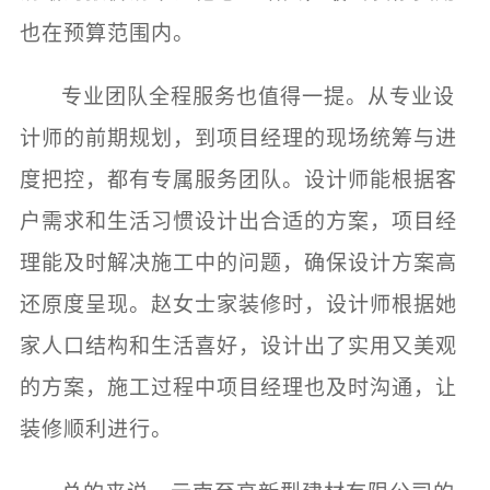
也在预算范围内。
专业团队全程服务也值得一提。从专业设
计师的前期规划，到项目经理的现场统筹与进
度把控，都有专属服务团队。设计师能根据客
户需求和生活习惯设计出合适的方案，项目经
理能及时解决施工中的问题，确保设计方案高
还原度呈现。赵女士家装修时，设计师根据她
家人口结构和生活喜好，设计出了实用又美观
的方案，施工过程中项目经理也及时沟通，让
装修顺利进行。