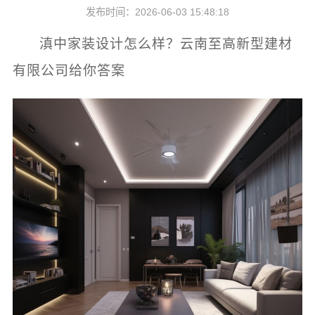
发布时间：2026-06-03 15:48:18
滇中家装设计怎么样？云南至高新型建材
有限公司给你答案