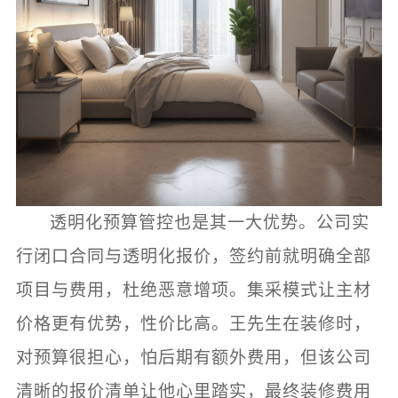
透明化预算管控也是其一大优势。公司实
行闭口合同与透明化报价，签约前就明确全部
项目与费用，杜绝恶意增项。集采模式让主材
价格更有优势，性价比高。王先生在装修时，
对预算很担心，怕后期有额外费用，但该公司
清晰的报价清单让他心里踏实，最终装修费用