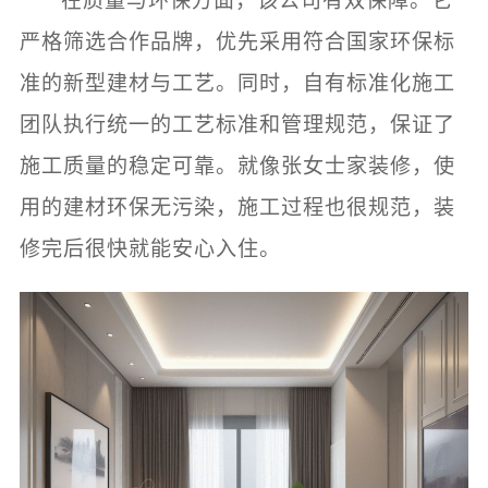
在质量与环保方面，该公司有双保障。它
严格筛选合作品牌，优先采用符合国家环保标
准的新型建材与工艺。同时，自有标准化施工
团队执行统一的工艺标准和管理规范，保证了
施工质量的稳定可靠。就像张女士家装修，使
用的建材环保无污染，施工过程也很规范，装
修完后很快就能安心入住。