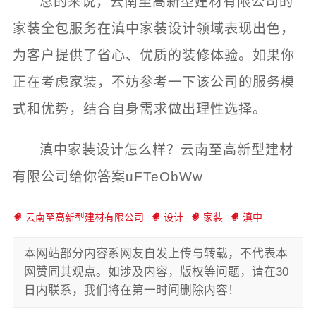
总的来说，云南至高新型建材有限公司的
家装全包服务在滇中家装设计领域表现出色，
为客户提供了省心、优质的装修体验。如果你
正在考虑家装，不妨参考一下该公司的服务模
式和优势，结合自身需求做出理性选择。
滇中家装设计怎么样？云南至高新型建材
有限公司给你答案uFTeObWw
云南至高新型建材有限公司
设计
家装
滇中
本网站部分内容系网友自发上传与转载，不代表本
网赞同其观点。如涉及内容，版权等问题，请在30
日内联系，我们将在第一时间删除内容！