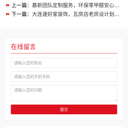
上一篇：
慕新团队定制服务，环保零甲醛安心之选
下一篇：
大连速好家装饰，瓦房店老房设计划算之选
在线留言
提交