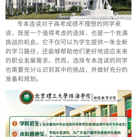
专本连读对于高考成绩不理想的同学来
说，既是一个值得考虑的选择，也是一个充满
挑战的机会。它不仅可以为学生提供一条全新
的学习路径，还能够帮助他们更好地适应未来
的职业发展需求。然而，选择专本连读的同学
也需要充分认识到其中的挑战，并做好充分的
准备和规划。