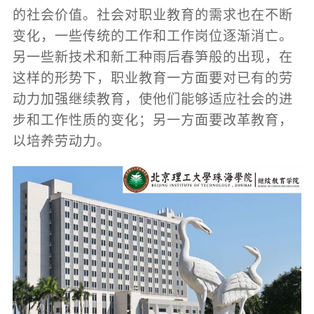
的社会价值。社会对职业教育的需求也在不断
变化，一些传统的工作和工作岗位逐渐消亡。
另一些新技术和新工种雨后春笋般的出现，在
这样的形势下，职业教育一方面要对已有的劳
动力加强继续教育，使他们能够适应社会的进
步和工作性质的变化；另一方面要改革教育，
以培养劳动力。