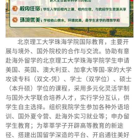
北京理工大学珠海学院国际教育，主要开
展与境外、国外院校的合作与交流。协助有意
赴海外留学的北京理工大学珠海学院学生申请
美国、英国、澳大利亚、加拿大等国-家的大学
攻读专科（双文-凭）、学士（双学位）、硕士
（本升硕）学位的课程，采用多元化灵活学制
与国外大学联合培养人才，实行学分互认，供
学生自主选择。组织我院学生参加各种外语培
训、国外夏令营、赴海外实习就业等；申办留
学生教育；为莘莘学子开辟高等教育的新途
径、搭建出国留学深造的平台、开启通往美好