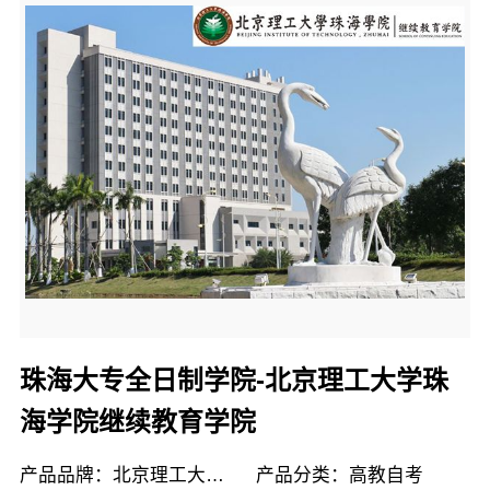
珠海大专全日制学院-北京理工大学珠
海学院继续教育学院
产品品牌：北京理工大学珠海学院继续教育学院
产品分类：高教自考