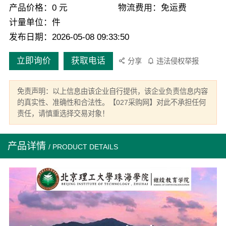
产品价格：0 元
物流费用：免运费
计量单位：件
发布日期：2026-05-08 09:33:50
立即询价
获取电话
分享
违法侵权举报
免责声明：以上信息由该企业自行提供，该企业负责信息内容
的真实性、准确性和合法性。【027采购网】对此不承担任何
责任，请慎重选择交易对象！
产品详情
/ PRODUCT DETAILS