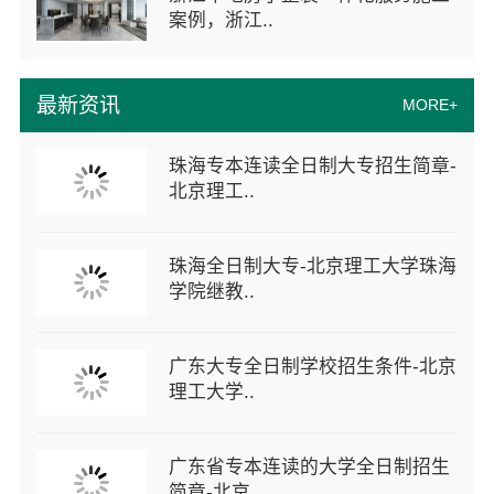
案例，浙江..
最新资讯
MORE+
珠海专本连读全日制大专招生简章-
北京理工..
珠海全日制大专-北京理工大学珠海
学院继教..
广东大专全日制学校招生条件-北京
理工大学..
广东省专本连读的大学全日制招生
简章-北京..