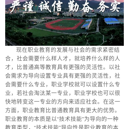
现在职业教育的发展与社会的需求紧密结
合，社会需要什么样人才，就培养什么样的人
才，比普通高等教育具有更强的灵活性。以社
会需求为导向设置专业具有更强的灵活性，社
会需要什么专业，职业学校就可以设置什么专
业，若社会淘汰某一专业，职业学校也可以很
快地转变这一专业的方向来适应社会。在这一
方面，职业教育比普通教育具有更大的优势。
职业教育的本质是以“技术技能”为导向的一种
教育类型，“技术技能”导向性是职业教育的本