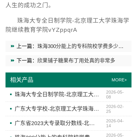
人生的成功之门。
珠海大专全日制学院-北京理工大学珠海学
院继续教育学院vYZppqrA
上一篇：
珠海300分能上的专科院校学费多少钱-北京理工大学珠海学院继续教育学院
下一篇：
欣果铺子糖果布丁用处真的非常多
相关产品
MORE+
2026-05-
珠海大专全日制学院-北京理工大学珠海学院继续教育学院
08
2026-02-
广东大专学校-北京理工大学珠海学院继续教育学院
25
2026-04-
广东省2023大专录取分数线-北京理工大学珠海学院继教院
14
2026-05-