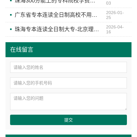
珠海300分能上的专科院校学费贵吗-北京理工大学珠海学院继教院
03
2026-01-
广东省专本连读全日制高校不用考试-北京理工大学珠海学院继续教育学院
25
2026-04-
珠海专本连读全日制大专-北京理工大学珠海学院继续教育学院
16
在线留言
提交