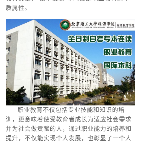
质属性。
职业教育不仅包括专业技能和知识的培
训，更意味着使受教育者成长为适应社会需求
并为社会做贡献的人，通过职业能力的培养和
提升，不仅能实现个人发展，也彰显了一个人