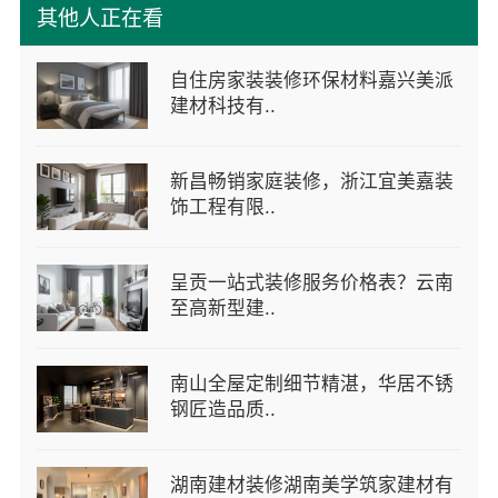
其他人正在看
自住房家装装修环保材料嘉兴美派
建材科技有..
新昌畅销家庭装修，浙江宜美嘉装
饰工程有限..
呈贡一站式装修服务价格表？云南
至高新型建..
南山全屋定制细节精湛，华居不锈
钢匠造品质..
湖南建材装修湖南美学筑家建材有