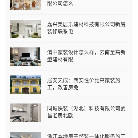
限公司怎么..
嘉兴美居乐建材科技有限公司新房
装修联系电..
滇中家装设计怎么样，云南至高新
型建材有限..
居安天成：西安性价比高家装施
工，改善房免..
同城快装（湖北）科技有限公司武
昌老房北欧..
浙江本地房子整装一体化服务施工