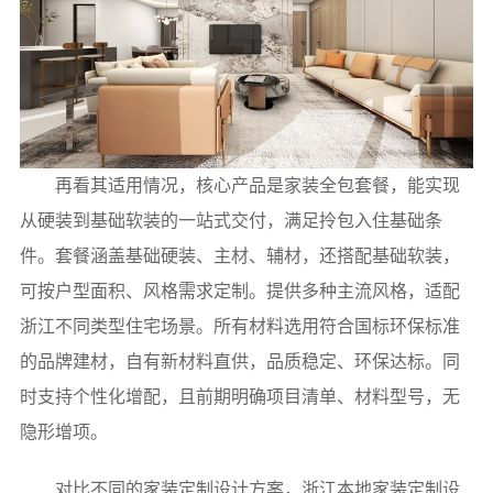
再看其适用情况，核心产品是家装全包套餐，能实现
从硬装到基础软装的一站式交付，满足拎包入住基础条
件。套餐涵盖基础硬装、主材、辅材，还搭配基础软装，
可按户型面积、风格需求定制。提供多种主流风格，适配
浙江不同类型住宅场景。所有材料选用符合国标环保标准
的品牌建材，自有新材料直供，品质稳定、环保达标。同
时支持个性化增配，且前期明确项目清单、材料型号，无
隐形增项。
对比不同的家装定制设计方案，浙江本地家装定制设