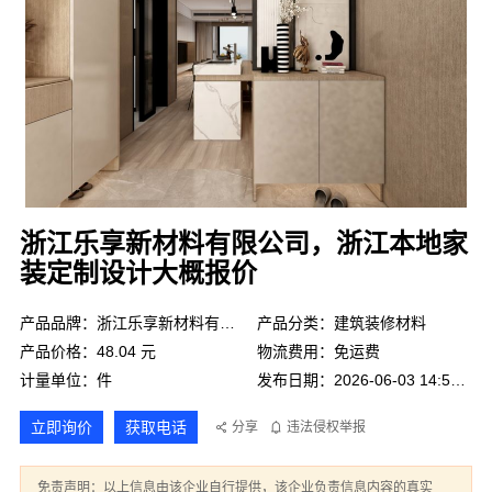
浙江乐享新材料有限公司，浙江本地家
装定制设计大概报价
产品品牌：浙江乐享新材料有限公司
产品分类：建筑装修材料
产品价格：48.04 元
物流费用：免运费
计量单位：件
发布日期：2026-06-03 14:54:08
立即询价
获取电话
分享
违法侵权举报
免责声明：以上信息由该企业自行提供，该企业负责信息内容的真实