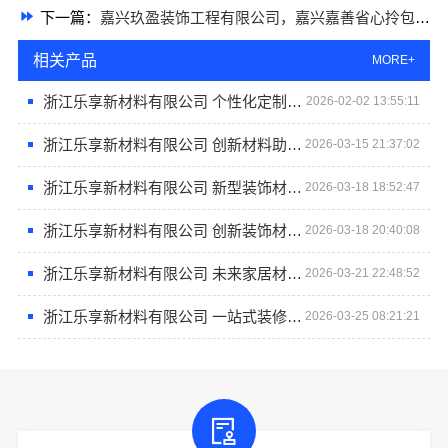
下一篇：
嘉兴玖盈装饰工程有限公司，嘉兴嘉善省心拎包入住家装服务团队
相关产品
MORE+
浙江乐享新材料有限公司 个性化定制专属你的理想家园
2026-02-02 13:55:11
浙江乐享新材料有限公司 创新材料助力精装交付
2026-03-15 21:37:02
浙江乐享新材料有限公司 新型装饰材料研发
2026-03-18 18:52:47
浙江乐享新材料有限公司 创新装饰材料研发
2026-03-18 20:40:08
浙江乐享新材料有限公司 未来家居材料领军者
2026-03-21 22:48:52
浙江乐享新材料有限公司 一站式装修材料服务商
2026-03-25 08:21:21