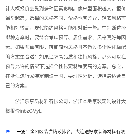
计大概报价会受到多种因素影响。像户型面积越大，报价
通常越高；选择的风格不同，价格也有差异，轻奢风格可
能相对较高，现代简约风格可能相对低一些。在判断选择
哪种方案时，要综合考虑预算、居住需求、风格喜好等因
素。如果预算有限，可能简约风格且不做过多个性化增配
的方案更合适；如果追求高品质和独特风格，那么可以在
预算允许的情况下选择个性化定制程度高的方案。总之，
在浙江进行家装定制设计时，要理性分析，选择最适合自
己的方案。
浙江乐享新材料有限公司，浙江本地家装定制设计大
概报价inbzGMyL
上一篇：
金州区装潢精致排名，大连速好家装饰材料有限公司榜上有名