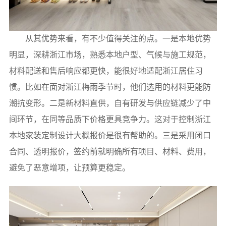
从其优势来看，有不少值得关注的点。一是本地优势
明显，深耕浙江市场，熟悉本地户型、气候与施工规范，
材料配送和售后响应都更快，能很好地适配浙江居住习
惯。比如在面对浙江梅雨季节时，他们选用的材料更能防
潮抗变形。二是新材料直供，自有研发与供应链减少了中
间环节，在同等品质下价格更具竞争力。这对于控制浙江
本地家装定制设计大概报价是很有帮助的。三是采用闭口
合同、透明报价，签约前就明确所有项目、材料、费用，
避免了恶意增项，让预算更稳定。