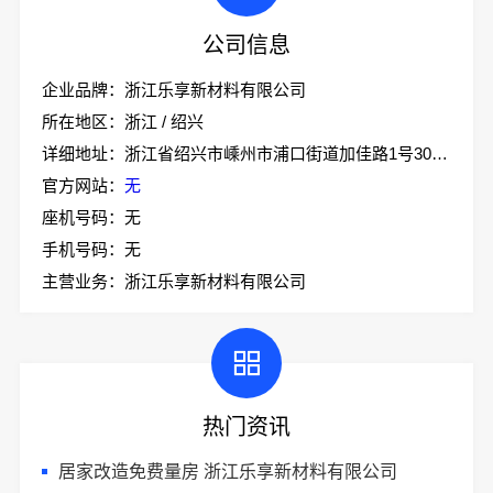
公司信息
企业品牌：浙江乐享新材料有限公司
所在地区：浙江 / 绍兴
详细地址：浙江省绍兴市嵊州市浦口街道加佳路1号305室
官方网站：
无
座机号码：无
手机号码：无
主营业务：浙江乐享新材料有限公司
热门资讯
居家改造免费量房 浙江乐享新材料有限公司