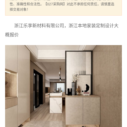
性、准确性和合法性。【027采购网】对此不承担任何责任，请慎重选
择交易对象！
浙江乐享新材料有限公司，浙江本地家装定制设计大
概报价