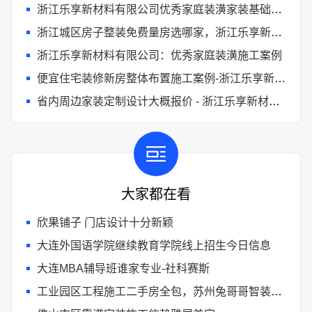
浙江乐享新材料有限公司优秀家庭装潢家装基础工程施工案例
浙江城区房子整装免费量房选哪家，浙江乐享新材料有限公司
浙江乐享新材料有限公司：优秀家庭装潢施工案例
便宜住宅装修新房整体布置施工案例-浙江乐享新材料有限公司
省内周边家装定制设计大概报价 - 浙江乐享新材料有限公司
大家都在看
欣果铺子 门店设计十分新颖
大连外国语学院继续教育学院线上招生今日信息
大连MBA辅导班谁家专业-社科赛斯
工业园区工程施工二手房全包，苏州兔哥哥智装新材料有限公司从毛坯到精装交付