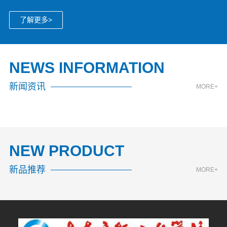
了解更多>
NEWS INFORMATION
新闻资讯
MORE+
NEW PRODUCT
新品推荐
MORE+