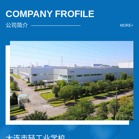
COMPANY FROFILE
公司简介
MORE+
大连市轻工业学校