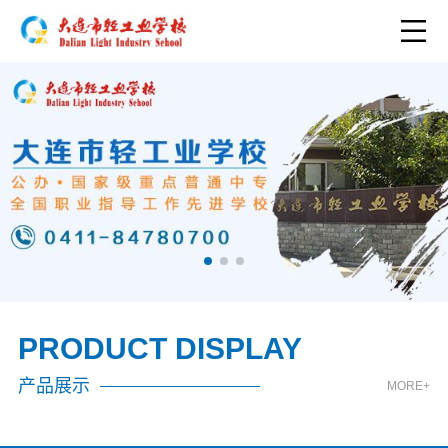
PRODUCT DISPLAY
产品展示
MORE+