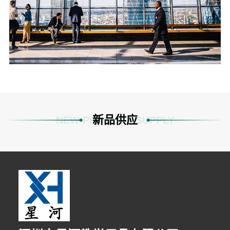
新品供应
NEW PRODUCT SUPPLY
10分钟前 代小姐 正在咨询