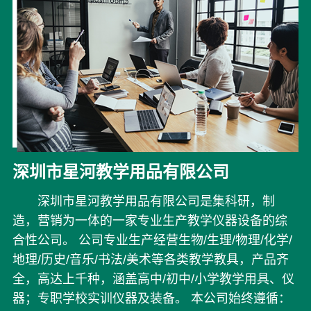
深圳市星河教学用品有限公司
深圳市星河教学用品有限公司是集科研，制
造，营销为一体的一家专业生产教学仪器设备的综
合性公司。 公司专业生产经营生物/生理/物理/化学/
地理/历史/音乐/书法/美术等各类教学教具，产品齐
全，高达上千种，涵盖高中/初中/小学教学用具、仪
器；专职学校实训仪器及装备。 本公司始终遵循：