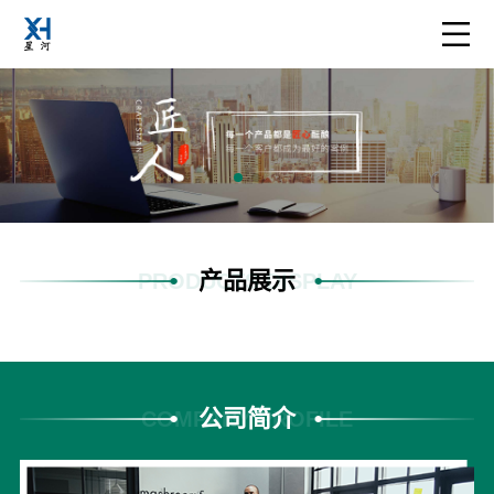
产品展示
PRODUCTS DISPLAY
公司简介
COMPANY PROFILE