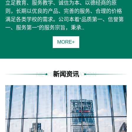
立足教育、服务教学、诚信为本、以德经商的原
则，长期以优良的产品、完善的服务、合理的价格
满足各类学校的需求。公司本着“品质第一、信誉第
一、服务第一”的服务宗旨，秉承..
MORE+
新闻资讯
NEWS INFORMATION