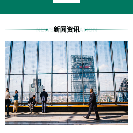
新闻资讯
NEWS INFORMATION