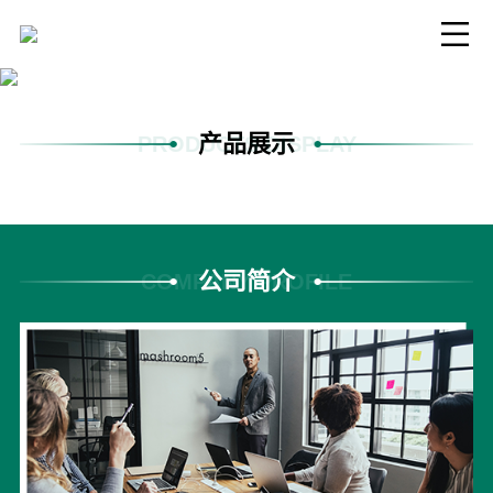
产品展示
PRODUCTS DISPLAY
公司简介
COMPANY PROFILE