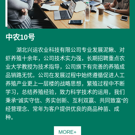
中农10号
湖北兴运农业科技有限公司专业发展泥鳅、对
虾养殖十余年，公司技术实力强，长期招聘重点农
业大学教授为技术指导，公司旗下有完善的养殖成
品销路无忧。公司在发展过程中始终遵循促进人工
养殖产业更上一层楼的战略思想，繁殖过程中不断
学习，总结养殖经验，致力科学技术的运用，我们
秉承“诚实守信、务实创新、互利双赢、共同致富”的
经营理念、常年为客户提供优良的商品种苗、成
种。
MORE+