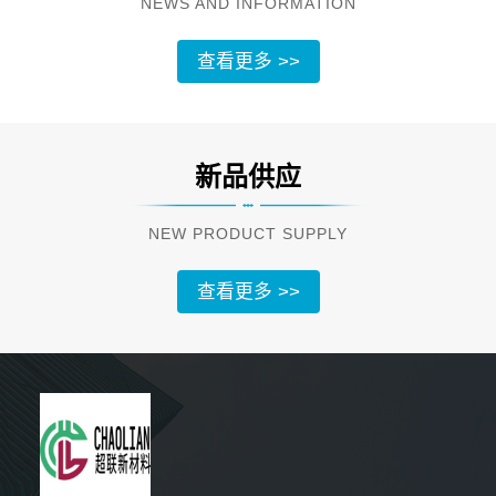
NEWS AND INFORMATION
查看更多 >>
新品供应
NEW PRODUCT SUPPLY
查看更多 >>
5分钟前 钟小姐 正在咨询