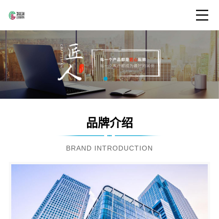
品牌介绍
BRAND INTRODUCTION