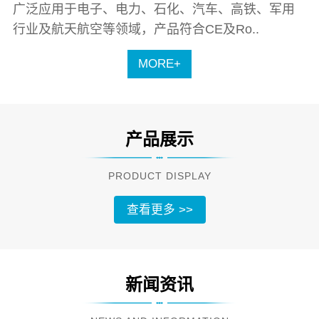
广泛应用于电子、电力、石化、汽车、高铁、军用
行业及航天航空等领域，产品符合CE及Ro..
MORE+
产品展示
PRODUCT DISPLAY
查看更多 >>
新闻资讯