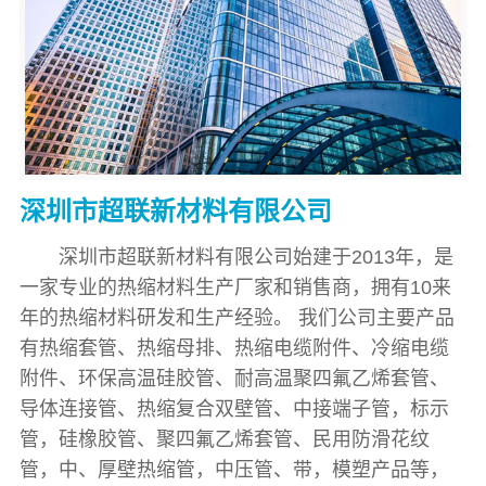
深圳市超联新材料有限公司
深圳市超联新材料有限公司始建于2013年，是
一家专业的热缩材料生产厂家和销售商，拥有10来
年的热缩材料研发和生产经验。 我们公司主要产品
有热缩套管、热缩母排、热缩电缆附件、冷缩电缆
附件、环保高温硅胶管、耐高温聚四氟乙烯套管、
导体连接管、热缩复合双壁管、中接端子管，标示
管，硅橡胶管、聚四氟乙烯套管、民用防滑花纹
管，中、厚壁热缩管，中压管、带，模塑产品等，