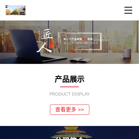
产品展示
PRODUCT DISPLAY
查看更多 >>