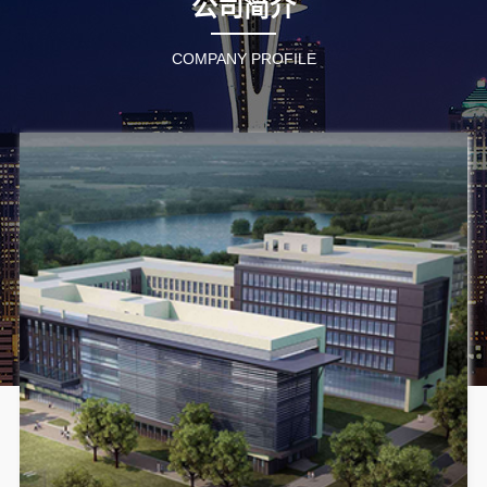
公司简介
COMPANY PROFILE