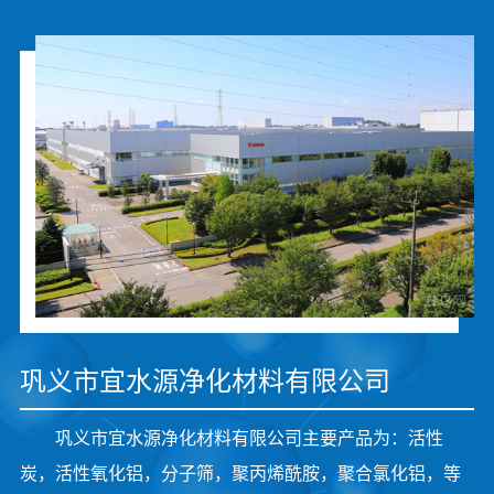
巩义市宜水源净化材料有限公司
巩义市宜水源净化材料有限公司主要产品为：活性
炭，活性氧化铝，分子筛，聚丙烯酰胺，聚合氯化铝，等