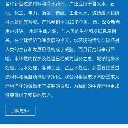
各种新型过滤材料和净水药剂，广泛应用于自来水、石
油、化工、电力、冶金、造纸、工业污水、城镇废水和给
排水处理等领域。产品畅销全国20多个省、市，深受新老
用户好评。 水是生命之源，与人类的生存和发展息息相
关，在全球经济飞速发展的今天，水环境的污染与破坏对
人类的生存和发展已经构成了威胁，而且行势越来越严
峻。水环境的保护及处理已经成为当务之急，城镇给排水
处理，污水处理，各种工业、企业水处理，都需要优质过
滤材料和混凝药剂以予净化。我公司根据市场不断需求为
环境净化领域做出了卓越的贡献，为我们的生存环境更加
健康做出了积极的努力。
了解更多>