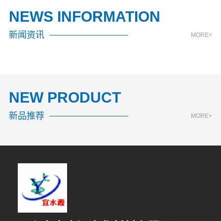
NEWS INFORMATION
新闻资讯
MORE+
NEW PRODUCT
新品推荐
MORE+
6分钟前 韩先生 正在咨询
6分钟前 顾小姐 正在咨询