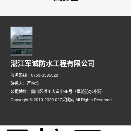
湛江军诚防水工程有限公司
服务热线：0759-3395528
联系人：严林均
公司地址：霞山区椹川大道中45号（军诚防水补漏）
Copyright © 2010-2020 027采购网 All Rights Reserved