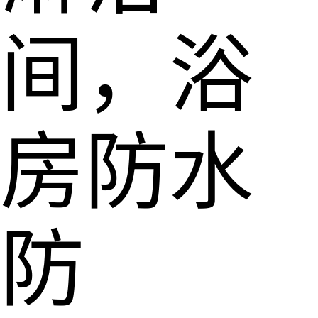
间，浴
房防水
防