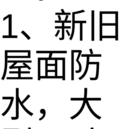
1、新旧
屋面防
水，大