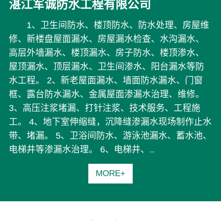
湛江军诚防水工程有限公司
1、卫生间防水、楼顶防水、防水处理、房屋维
修、新楼盘屋面漏水、房屋漏水检查、水沟漏水、
高层外墙漏水、楼顶漏水、房子防水、楼顶渗水、
屋顶漏水、顶层漏水、卫生间渗水、阳台漏水等防
水工程。 2、新老屋面漏水、墙面防水漏水、门窗
框、露台防水漏水、金属屋面渗漏水治理、维修。
3、高压注浆堵漏、打针注浆、技术服务、工程施
工。 4、地下室伸缩缝，沉降缝渗漏水现场制作止水
带、堵漏。 5、卫浴间防水、游泳池漏水、蓄水池、
电梯井等渗漏水治理。 6、电梯井、..
MORE+