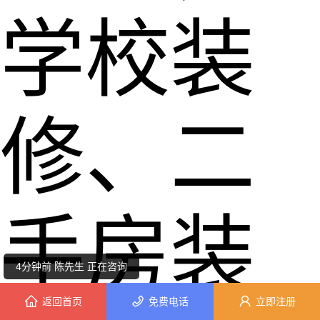
学校装
修、二
1分钟前 马小姐 正在咨询
3分钟前 苏女士 正在咨询
手房装
4分钟前 陈先生 正在咨询
10分钟前 林女士 正在咨询
返回首页
免费电话
立即注册
1分钟前 吴小姐 正在咨询