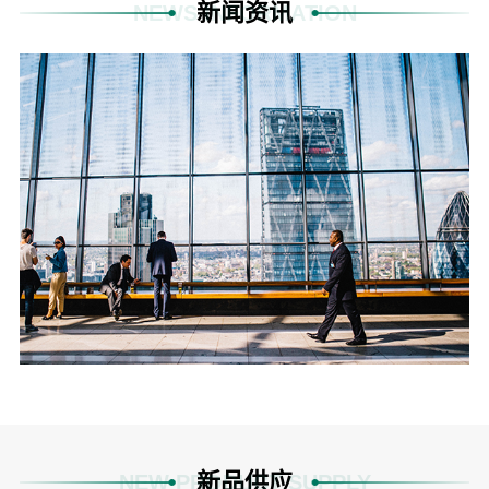
新闻资讯
NEWS INFORMATION
新品供应
NEW PRODUCT SUPPLY