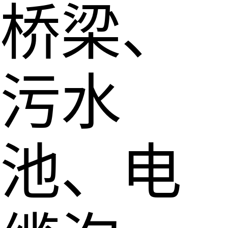
桥梁、
污水
池、电