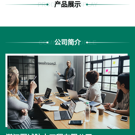
产品展示
PRODUCTS DISPLAY
公司简介
COMPANY PROFILE