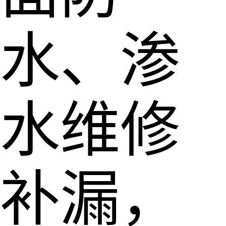
水、渗
水维修
补漏，