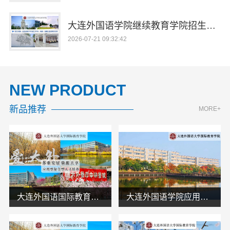
大连外国语学院继续教育学院招生今日信息
2026-07-21 09:32:42
NEW PRODUCT
新品推荐
MORE+
大连外国语国际教育学院航空职教学校地址欢迎咨询
大连外国语学院应用本科日语专业线上报名