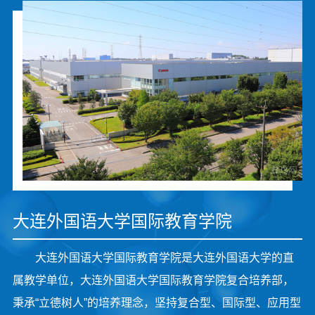
大连外国语大学国际教育学院
大连外国语大学国际教育学院是大连外国语大学的直
属教学单位，大连外国语大学国际教育学院复合培养部，
秉承“立德树人”的培养理念，坚持复合型、国际型、应用型