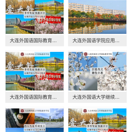
大连外国语国际教育学院航空职教学校地址欢迎咨询
大连外国语学院应用本科日语专业线上报名
大连外国语国际教育学院日语专业今日讯息
大连外国语大学继续教育学院资讯推荐地址