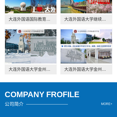
大连外国语国际教育学院动态更新学校地址
大连外国语大学继续教育学院资讯推荐地址
大连外国语大学金州校区日语专业线上报名
大连外国语大学金州校区今日讯息专业介绍
COMPANY FROFILE
公司简介
MORE+