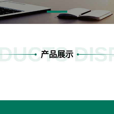
DUCTS DIS
产品展示