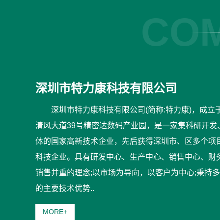
COM
深圳市特力康科技有限公司
深圳市特力康科技有限公司(简称:特力康)，成立
清风大道39号精密达数码产业园，是一家集科研开发
体的国家高新技术企业，先后获得深圳市、区多个项
科技企业。具有研发中心、生产中心、销售中心、财
销售并重的理念;以市场为导向，以客户为中心;秉持
的主要技术优势..
MORE+