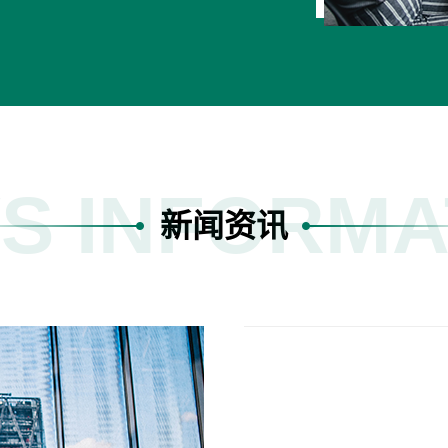
S INFORMA
新闻资讯