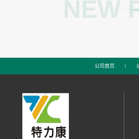
NEW 
公司首页