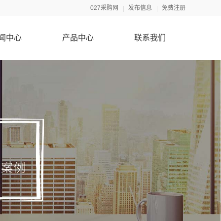
027采购网
发布信息
免费注册
闻中心
产品中心
联系我们