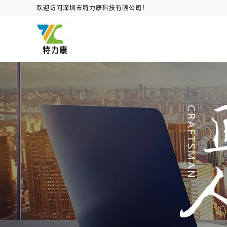
欢迎访问深圳市特力康科技有限公司！