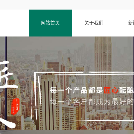
网站首页
关于我们
新