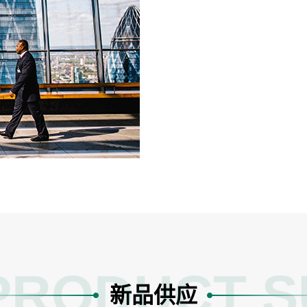
PRODUCT S
新品供应