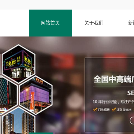
网站首页
关于我们
新