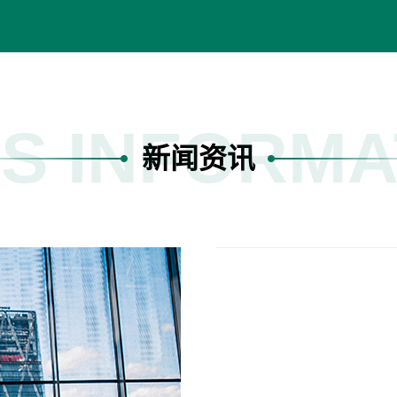
S INFORMA
新闻资讯