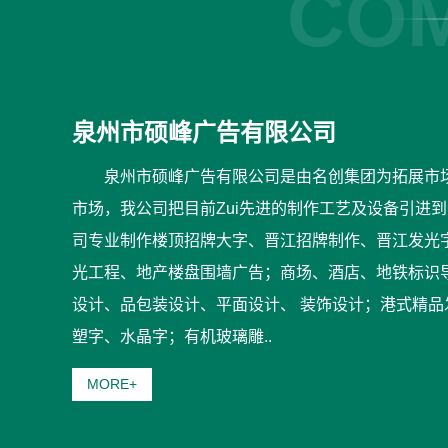
COM
泉州市硕峰广告有限公司
泉州市硕峰广告有限公司是由名创集团为拓展市
市场，我公司把目前Zui先进的制作工艺及设备引进
司专业制作楼顶招牌大字、晋江招牌制作、晋江发光
光工程、地产楼盘围墙广告；商场、酒店、地铁标识导
设计、品包装设计、平面设计、 装饰设计；港式精
塑字、水晶字；有机玻璃雕..
MORE+