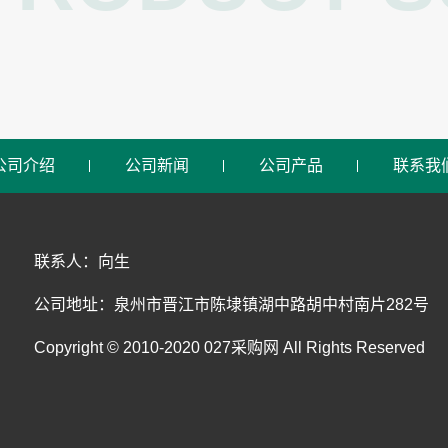
公司介绍
公司新闻
公司产品
联系我
联系人：向生
公司地址：泉州市晋江市陈埭镇湖中路胡中村南片282号
Copyright © 2010-2020 027采购网 All Rights Reserved