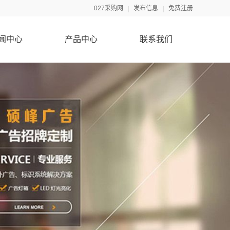
027采购网
发布信息
免费注册
闻中心
产品中心
联系我们