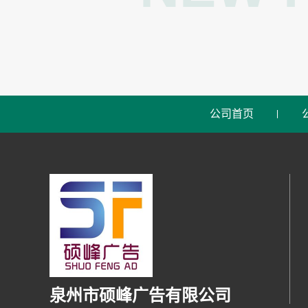
公司首页
泉州市硕峰广告有限公司