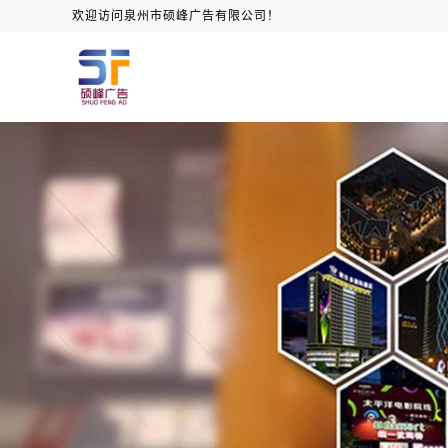
欢迎访问泉州市硕峰广告有限公司！