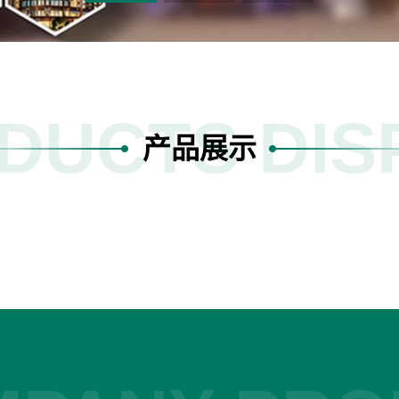
DUCTS DIS
产品展示