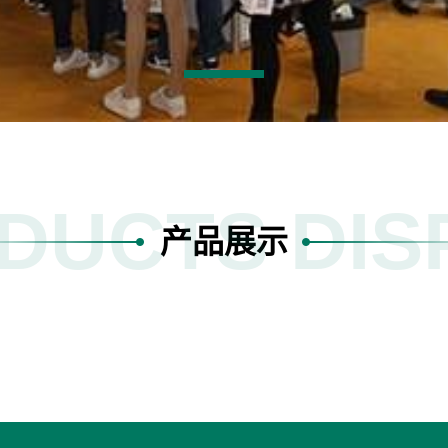
DUCTS DIS
产品展示