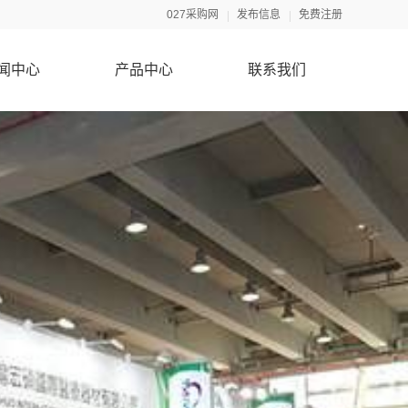
027采购网
发布信息
免费注册
闻中心
产品中心
联系我们