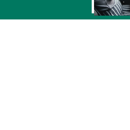
S INFORMA
新闻资讯