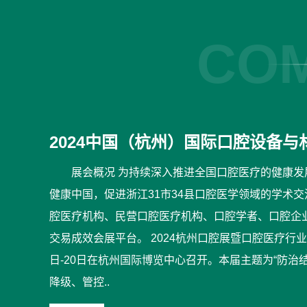
COM
2024中国（杭州）国际口腔设备与
展会概况 为持续深入推进全国口腔医疗的健康
健康中国，促进浙江31市34县口腔医学领域的学术交
腔医疗机构、民营口腔医疗机构、口腔学者、口腔企业
交易成效会展平台。 2024杭州口腔展暨口腔医疗行业发
日-20日在杭州国际博览中心召开。本届主题为“防治结
降级、管控..