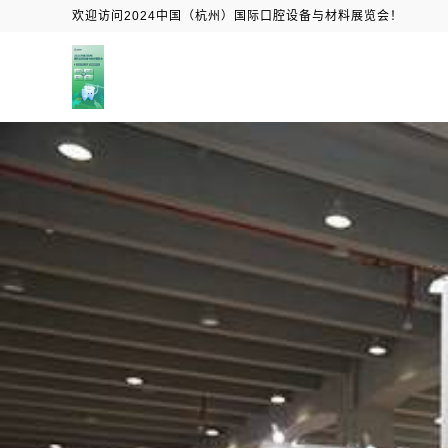
欢迎访问2024中国（杭州）国际口腔设备与材料展览会！