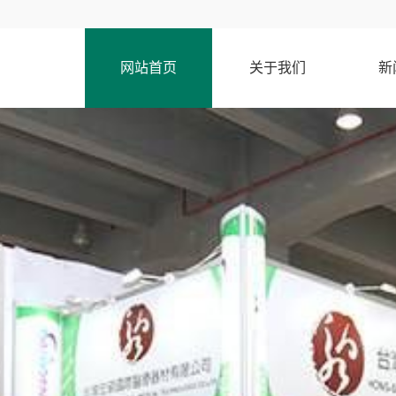
网站首页
关于我们
新