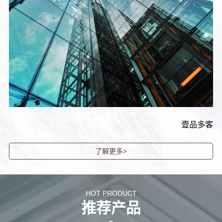
壹品多客
了解更多>
HOT PRODUCT
推荐产品