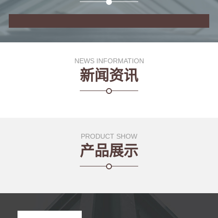
NEWS INFORMATION
新闻资讯
PRODUCT SHOW
产品展示