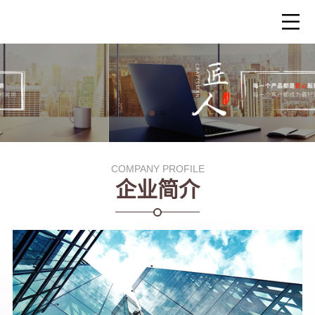
COMPANY PROFILE
企业简介