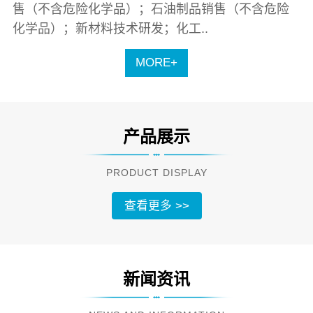
售（不含危险化学品）；石油制品销售（不含危险
化学品）；新材料技术研发；化工..
MORE+
产品展示
PRODUCT DISPLAY
查看更多 >>
新闻资讯