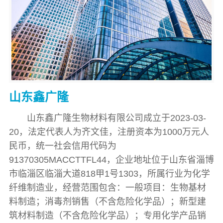
山东鑫广隆
山东鑫广隆生物材料有限公司成立于2023-03-
20，法定代表人为齐文佳，注册资本为1000万元人
民币，统一社会信用代码为
91370305MACCTTFL44，企业地址位于山东省淄博
市临淄区临淄大道818甲1号1303，所属行业为化学
纤维制造业，经营范围包含：一般项目：生物基材
料制造；消毒剂销售（不含危险化学品）；新型建
筑材料制造（不含危险化学品）；专用化学产品销