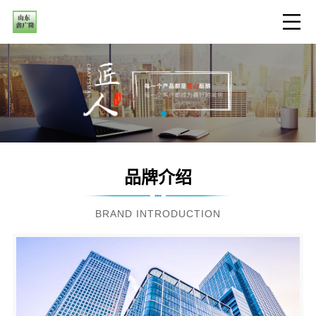
品牌介绍
BRAND INTRODUCTION