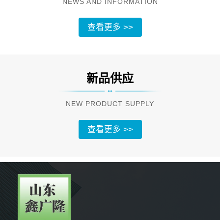
NEWS AND INFORMATION
查看更多 >>
新品供应
NEW PRODUCT SUPPLY
查看更多 >>