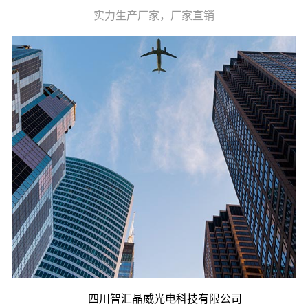
实力生产厂家，厂家直销
四川智汇晶威光电科技有限公司