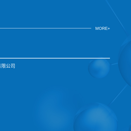
MORE+
有限公司