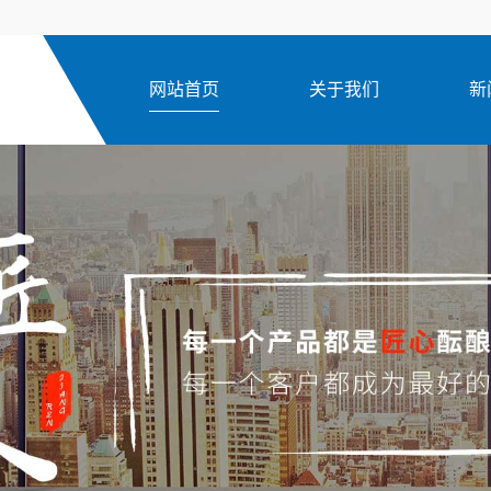
网站首页
关于我们
新