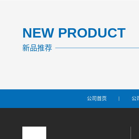
NEW PRODUCT
新品推荐
公司首页
公