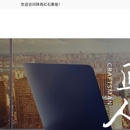
欢迎访问陕西红石聚能！