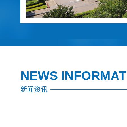
NEWS INFORMAT
新闻资讯