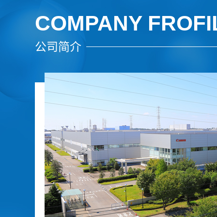
COMPANY FROFI
公司简介