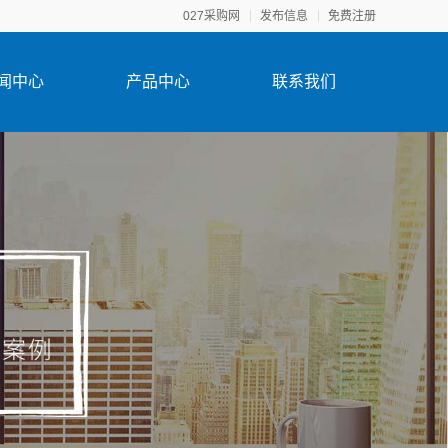
027采购网
发布信息
免费注册
闻中心
产品中心
联系我们