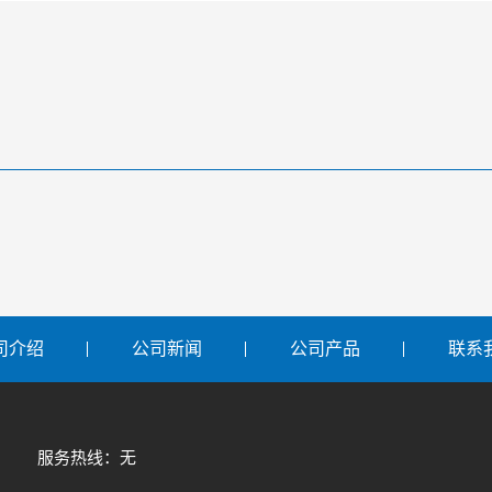
司介绍
公司新闻
公司产品
联系
服务热线：无