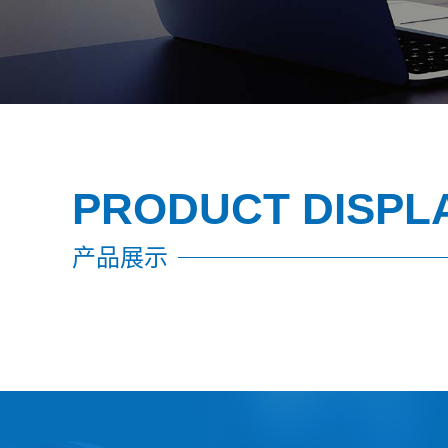
PRODUCT DISPL
产品展示