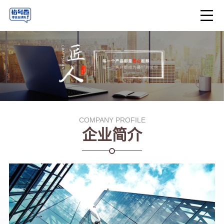
COMPANY PROFILE
企业简介