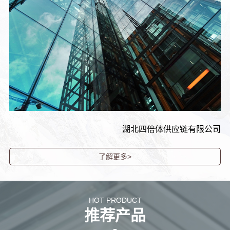
湖北四倍体供应链有限公司
了解更多>
HOT PRODUCT
推荐产品