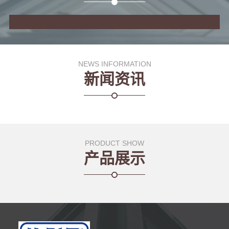
NEWS INFORMATION
新闻资讯
PRODUCT SHOW
产品展示