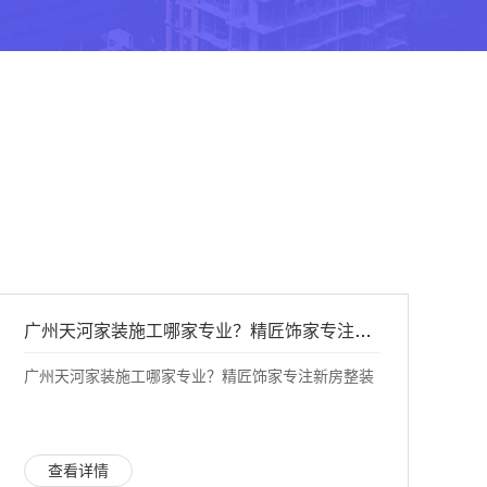
广州天河家装施工哪家专业？精匠饰家专注新房整装
广州天河家装施工哪家专业？精匠饰家专注新房整装
查看详情