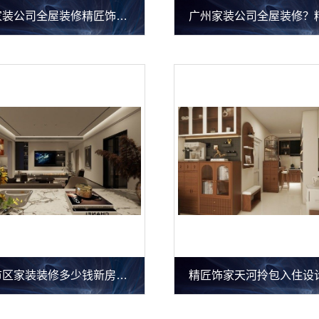
广州家装公司全屋装修精匠饰家一站式服务
广州市区家装装修多少钱新房精匠饰家为您解答