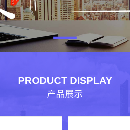
PRODUCT DISPLAY
产品展示