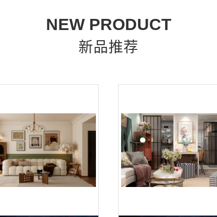
NEW PRODUCT
新品推荐