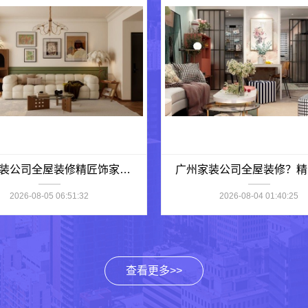
广州家装公司全屋装修精匠饰家一站式服务
2026-08-05 06:51:32
2026-08-04 01:40:25
查看更多>>