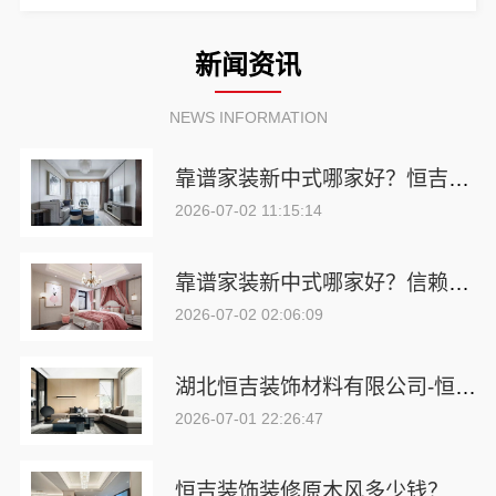
新闻资讯
NEWS INFORMATION
靠谱家装新中式哪家好？恒吉装饰定制公司
2026-07-02 11:15:14
靠谱家装新中式哪家好？信赖湖北恒吉装饰材料有限公司
2026-07-02 02:06:09
湖北恒吉装饰材料有限公司-恒吉装饰装修原木风多少钱
2026-07-01 22:26:47
恒吉装饰装修原木风多少钱？咨询湖北恒吉装饰材料有限公司