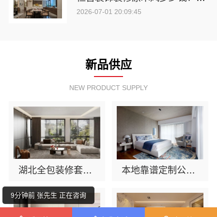
2026-07-01 20:09:45
新品供应
NEW PRODUCT SUPPLY
2分钟前 韩小姐 正在咨询
9分钟前 王女士 正在咨询
湖北全包装修套餐-湖北恒吉装饰材料有限公司
本地靠谱定制公司-湖北恒吉装饰材料有限公司
9分钟前 张先生 正在咨询
8分钟前 胡女士 正在咨询