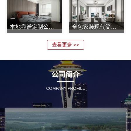
本地靠谱定制公司湖北恒吉装饰服务
全包家装现代简约哪家好？湖北恒吉装饰为您解答
查看更多 >>
公司简介
COMPANY PROFILE