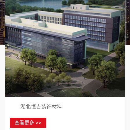
湖北恒吉装饰材料
查看更多 >>