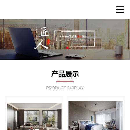
产品展示
PRODUCT DISPLAY