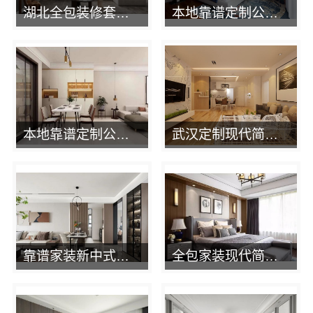
湖北全包装修套餐-湖北恒吉装饰材料有限公司
本地靠谱定制公司-湖北恒吉装饰材料有限公司
本地靠谱定制公司？湖北恒吉装饰值得您信赖
武汉定制现代简约全包找湖北恒吉装饰材料有限公司
靠谱家装新中式哪家好？湖北恒吉装饰材料有限公司
全包家装现代简约哪家好？湖北恒吉装饰一站式服务