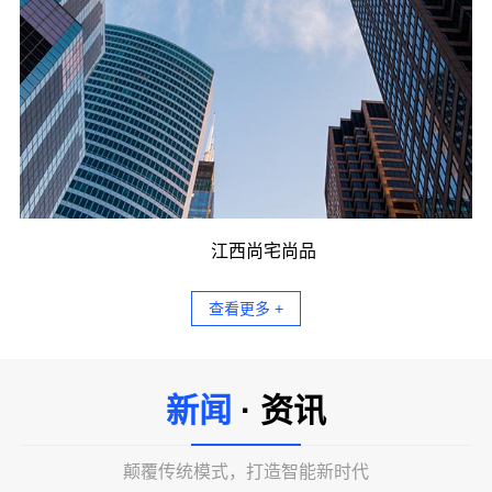
江西尚宅尚品
查看更多 +
新闻
· 资讯
颠覆传统模式，打造智能新时代