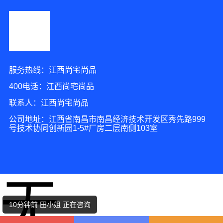
服务热线：江西尚宅尚品
400电话：江西尚宅尚品
联系人：江西尚宅尚品
公司地址：江西省南昌市南昌经济技术开发区秀先路999
号技术协同创新园1-5#厂房二层南侧103室
10分钟前 田女士 正在咨询
无
6分钟前 吴小姐 正在咨询
10分钟前 田小姐 正在咨询