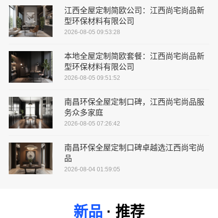
江西全屋定制简欧公司：江西尚宅尚品新
型环保材料有限公司
2026-08-05 09:53:28
本地全屋定制简欧套餐：江西尚宅尚品新
型环保材料有限公司
2026-08-05 09:51:52
南昌环保全屋定制口碑，江西尚宅尚品服
务众多家庭
2026-08-05 07:26:42
南昌环保全屋定制口碑卓越选江西尚宅尚
品
2026-08-04 01:59:05
新品
· 推荐