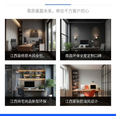
靠质量赢未来，牵住千万客户的心
江西装修原木风全包，江西尚宅尚品新型环保材料有限公司省心无忧装修
南昌环保全屋定制口碑选江西尚宅尚品新型环保材料有限公司
江西尚宅尚品新型环保材料有限公司：本地环保全屋定制施工队
江西家装奶油风设计-江西尚宅尚品新型环保材料有限公司