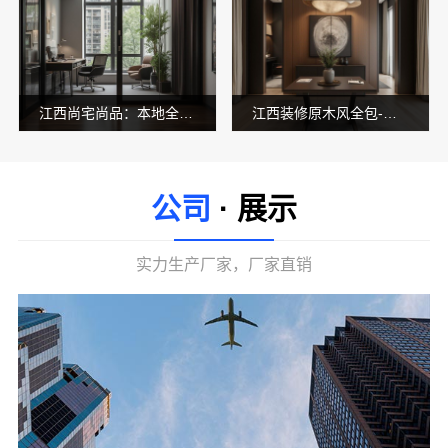
江西尚宅尚品：本地全屋定制简欧套餐详解
江西装修原木风全包-江西尚宅尚品新型环保材料有限公司
公司
· 展示
实力生产厂家，厂家直销