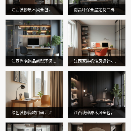
江西装修原木风全包，江西尚宅尚品新型环保材料有限公司省心无忧装修
南昌环保全屋定制口碑选江西尚宅尚品新型环保材料有限公司
江西尚宅尚品新型环保材料有限公司：本地环保全屋定制施工队
江西家装奶油风设计-江西尚宅尚品新型环保材料有限公司
绿色装修简欧口碑，江西尚宅尚品新型环保材料有限公司品质保障
江西装修原木风全包，江西尚宅尚品新型环保材料有限公司省心之选