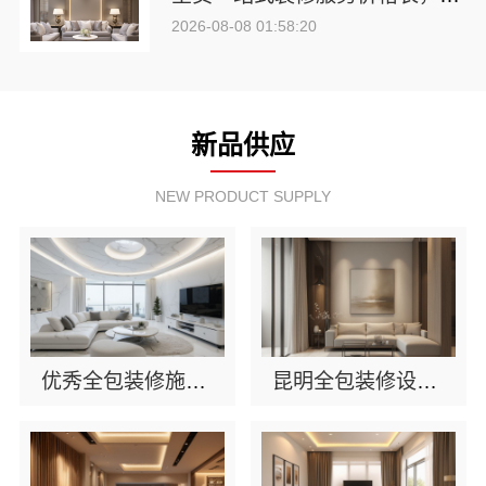
2026-08-08 01:58:20
新品供应
NEW PRODUCT SUPPLY
优秀全包装修施工，云南至高新型建材有限公司标准化团队全程管控
昆明全包装修设计全包价格，云南至高新型建材有限公司