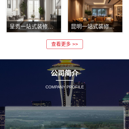
呈贡一站式装修服务价格表？云南至高新型建材有限公司闭口合同
昆明一站式装修毛坯房，首选云南至高新型建材有限公司
查看更多 >>
公司简介
COMPANY PROFILE