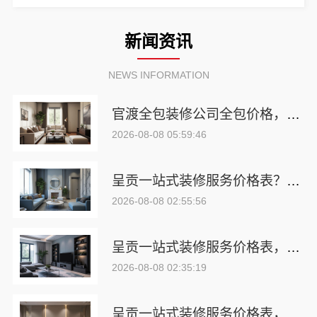
新闻资讯
NEWS INFORMATION
官渡全包装修公司全包价格，云南至高新型建材有限公司
2026-08-08 05:59:46
呈贡一站式装修服务价格表？云南至高新型建材有限公司
2026-08-08 02:55:56
呈贡一站式装修服务价格表，云南至高新型建材有限公司
2026-08-08 02:35:19
呈贡一站式装修服务价格表，云南至高新型建材有限公司