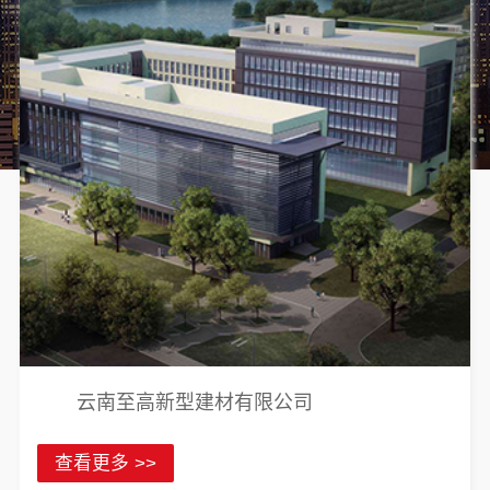
云南至高新型建材有限公司
查看更多 >>