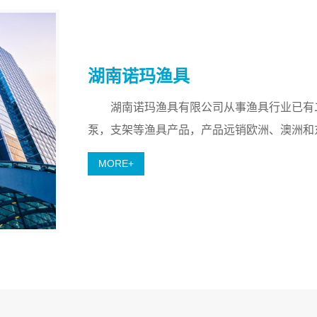
湖南诺玛渔具
湖南诺玛渔具有限公司从事渔具行业已有二十
泵，支架等渔具产品，产品远销欧洲、澳洲和
MORE+