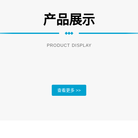
产品展示
PRODUCT DISPLAY
查看更多 >>