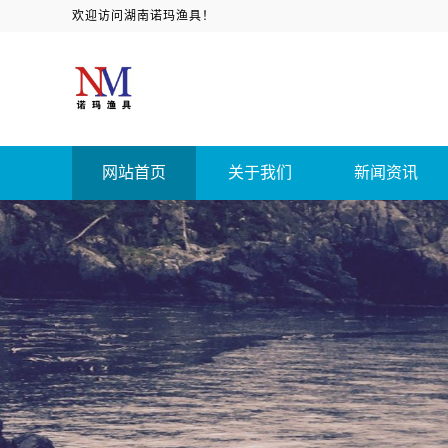
欢迎访问湖南诺玛渔具！
网站首页
关于我们
新闻资讯