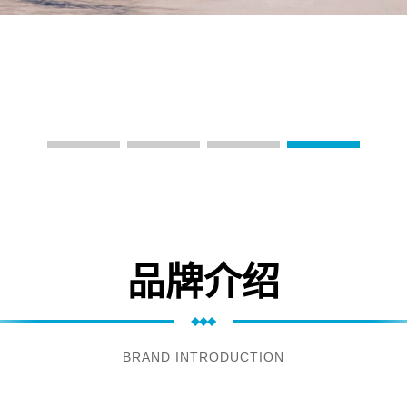
品牌介绍
BRAND INTRODUCTION