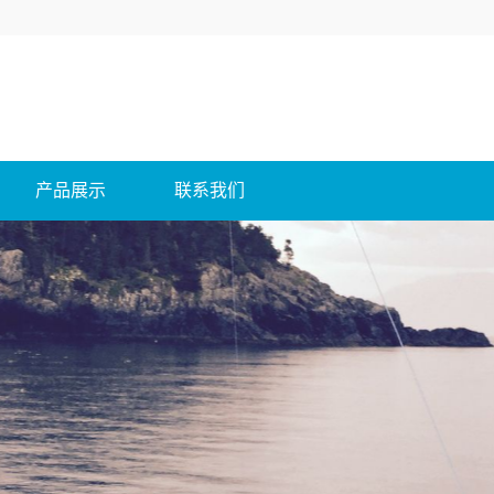
产品展示
联系我们