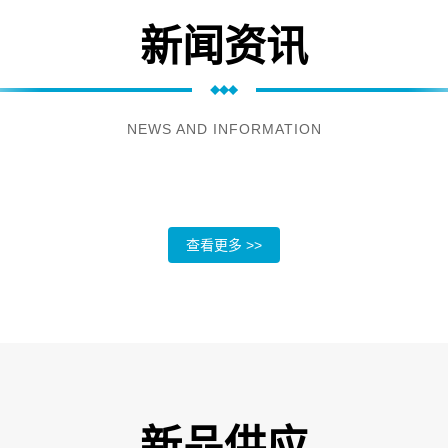
新闻资讯
NEWS AND INFORMATION
查看更多 >>
新品供应