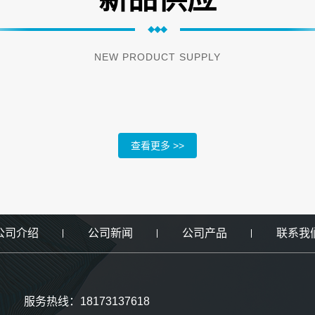
NEW PRODUCT SUPPLY
查看更多 >>
公司介绍
公司新闻
公司产品
联系我
服务热线：18173137618