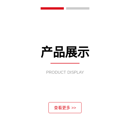
产品展示
PRODUCT DISPLAY
查看更多 >>