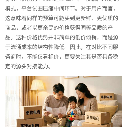
模式，平台试图压缩中间环节。对于用户而言，
这意味着同样的预算可能买到更新鲜、更优质的
商品，或者以更亲民的价格获得同等品质的产
品。这种价格优势并非简单的低价倾销，而是源
于流通成本的结构性降低。因此，在对比不同服
务商时，不能仅看标价，更要关注其是否具备稳
定的源头对接能力。