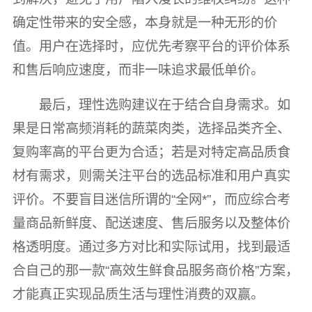
确定性带来的安全感，本身就是一种无形的价
值。用户在选择时，应优先考察平台的评价体系
和售后响应速度，而非一味追求最低单价。
最后，理性选购建议在于结合自身需求。如
果是日常高频消耗的蔬菜肉类，选择品类齐全、
复购率高的平台更为合适；若是对特定高品质食
材有需求，则需关注平台的选品标准和用户真实
评价。不要盲目迷信所谓的“全网*”，而应综合考
量商品新鲜度、配送速度、售后服务以及整体价
格透明度。通过多方对比和实际试用，找到最适
合自己的那一款“高效生鲜食品服务商价格”方案，
才能真正实现品质生活与理性消费的双赢。