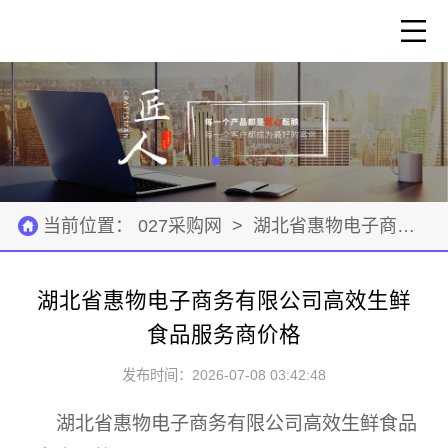
当前位置：
027采购网
>
湖北省惠物电子商务有限公司
湖北省惠物电子商务有限公司高效生鲜
食品服务商价格
发布时间：2026-07-08 03:42:48
湖北省惠物电子商务有限公司高效生鲜食品