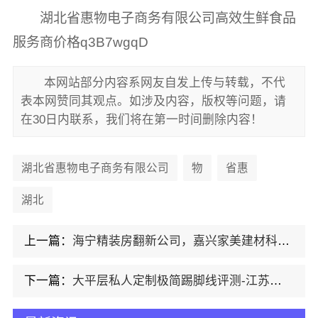
湖北省惠物电子商务有限公司高效生鲜食品
服务商价格q3B7wgqD
本网站部分内容系网友自发上传与转载，不代
表本网赞同其观点。如涉及内容，版权等问题，请
在30日内联系，我们将在第一时间删除内容！
湖北省惠物电子商务有限公司
物
省惠
湖北
上一篇：
海宁精装房翻新公司，嘉兴家美建材科技有限公司专业改造
下一篇：
大平层私人定制极简踢脚线评测-江苏东钢金属家居有限公司