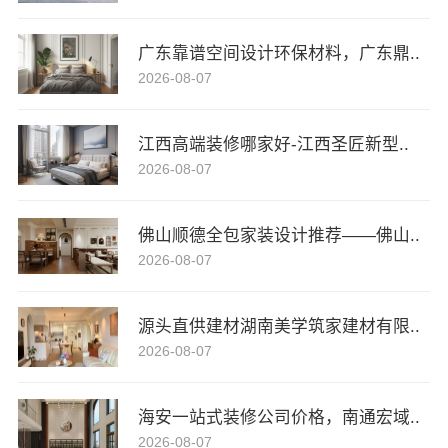
广东靠谱空间设计环保材料，广东鼎..
2026-08-07
江西高端装修哪家好-江西圣匠新型..
2026-08-07
佛山顺德全包家装设计推荐——佛山..
2026-08-07
源头直供建材湖南美学筑家建材有限..
2026-08-07
海安一站式装修公司价格，南通宏域..
6分钟前 韩小姐 正在咨询
2026-08-07