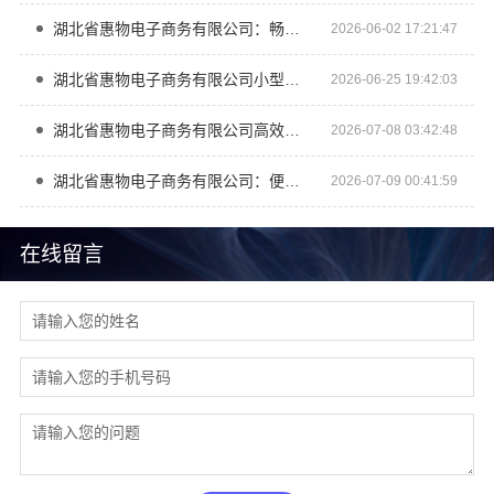
湖北省惠物电子商务有限公司：畅销生鲜食品软件功能大揭秘
2026-06-02 17:21:47
湖北省惠物电子商务有限公司小型生鲜食品代理商价格
2026-06-25 19:42:03
湖北省惠物电子商务有限公司高效生鲜食品服务商价格
2026-07-08 03:42:48
湖北省惠物电子商务有限公司：便宜数码家电平台好不好评测
2026-07-09 00:41:59
在线留言