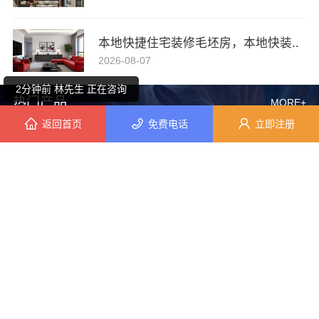
4分钟前 马女士 正在咨询
本地快捷住宅装修毛坯房，本地快装..
10分钟前 钟小姐 正在咨询
2026-08-07
2分钟前 林先生 正在咨询
热门产品
MORE+
返回首页
免费电话
立即注册
2分钟前 田小姐 正在咨询
4分钟前 田先生 正在咨询
8分钟前 胡先生 正在咨询
5分钟前 顾先生 正在咨询
高效生鲜食品服务商价格——湖北省惠物电子商务有限公司
畅销生鲜食品软件功能看湖北省惠物电子商务有限公司
9分钟前 代女士 正在咨询
3分钟前 顾小姐 正在咨询