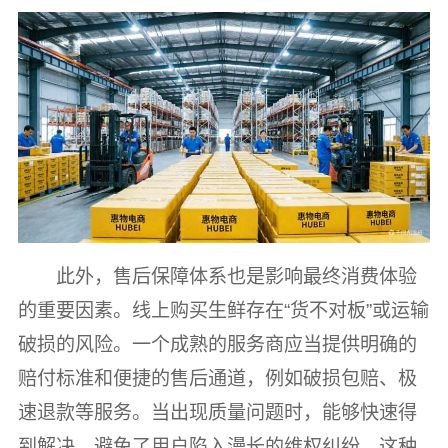
此外，售后保障体系也是影响最终消费体验
的重要因素。线上购买生鲜存在“货不对板”或运输
破损的风险。一个成熟的服务商应当提供明确的
赔付标准和便捷的售后通道，例如破损包赔、极
速退款等服务。当出现质量问题时，能够快速得
到解决，避免了用户陷入漫长的维权纠纷。这种