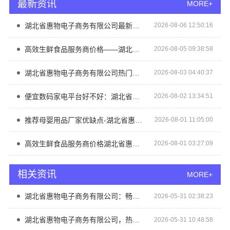
最新资讯
MORE+
湖北省惠物电子商务有限公司最新生鲜食品网站价格
2026-08-06 12:50:16
高效生鲜食品服务商价格——湖北省惠物电子商务有限公司购物平台
2026-08-05 09:38:58
湖北省惠物电子商务有限公司热门家居百货平台优势盘点
2026-08-03 04:40:37
便宜数码家电平台好不好：湖北省惠物电子商务有限公司真实测评
2026-08-02 13:34:51
推荐母婴用品厂家优缺点-湖北省惠物电子商务有限公司购物平台
2026-08-01 11:05:00
高效生鲜食品服务商价格湖北省惠物电子商务有限公司
2026-08-01 03:27:09
相关资讯
MORE+
湖北省惠物电子商务有限公司：畅销生鲜食品软件功能全揭秘
2026-05-31 02:38:23
湖北省惠物电子商务有限公司，热门家居百货平台优势尽显
2026-05-31 10:48:58