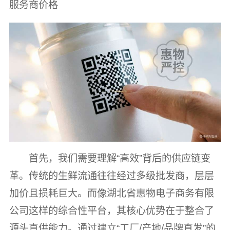
服务商价格
首先，我们需要理解“高效”背后的供应链变
革。传统的生鲜流通往往经过多级批发商，层层
加价且损耗巨大。而像湖北省惠物电子商务有限
公司这样的综合性平台，其核心优势在于整合了
源头直供能力。通过建立“工厂/产地/品牌直发”的