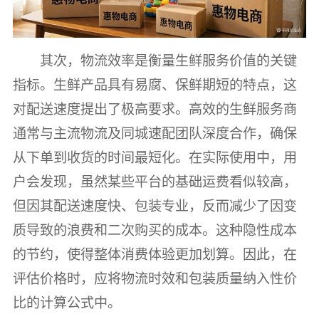
其次，物流效率是衡量生鲜服务价值的关键
指标。生鲜产品具有易腐、保鲜期短的特点，这
对配送速度提出了极高要求。高效的生鲜服务商
通常与主流物流及同城速配团队深度合作，确保
从下单到收货的时间最短化。在实际使用中，用
户会发现，虽然某些平台的基础运费看似较高，
但因其配送速度快、包装专业，反而减少了因变
质导致的浪费和二次购买的成本。这种隐性成本
的节约，使得整体消费体验更加划算。因此，在
评估价格时，应将物流时效和包装质量纳入性价
比的计算公式中。