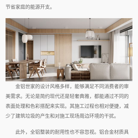
节省家庭的能源开支。
金铝世家的设计风格多样，能够满足不同消费者的审
美需求。无论是简约现代还是轻奢典雅，都能通过不同的
表面处理和色彩搭配来实现。其施工过程也相对便捷，减
少了建筑垃圾的产生和对施工现场周边环境的干扰。
此外，全铝整装的耐用性也不容忽视。铝合金材质具