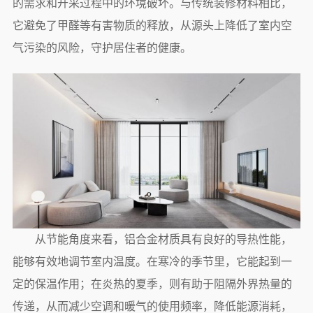
的需求和开采过程中的环境破坏。与传统装修材料相比，
它避免了甲醛等有害物质的释放，从源头上降低了室内空
气污染的风险，守护居住者的健康。
从节能角度来看，铝合金材质具有良好的导热性能，
能够有效地调节室内温度。在寒冷的季节里，它能起到一
定的保温作用；在炎热的夏季，则有助于阻隔外界热量的
传递，从而减少空调和暖气的使用频率，降低能源消耗，