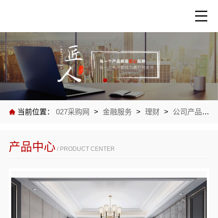
当前位置：
027采购网
>
金融服务
>
理财
>
公司产品
>
产品中心
/ PRODUCT CENTER