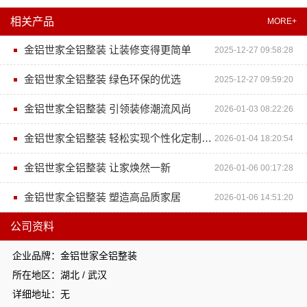
相关产品
MORE+
金铝世家全铝整装 让装修变得更简单
2025-12-27 09:58:28
金铝世家全铝整装 绿色环保的优选
2025-12-27 09:59:20
金铝世家全铝整装 引领装修潮流风尚
2026-01-03 08:22:26
金铝世家全铝整装 轻松实现个性化定制需求
2026-01-04 18:20:54
金铝世家全铝整装 让家焕然一新
2026-01-06 00:17:28
金铝世家全铝整装 塑造高品质家居
2026-01-06 14:51:20
公司资料
企业品牌：金铝世家全铝整装
所在地区：湖北 / 武汉
详细地址：无