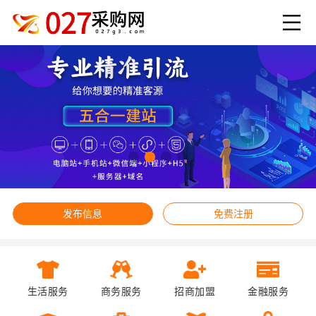
发布信息
免费注册
生活服务
商务服务
招商加盟
金融服务