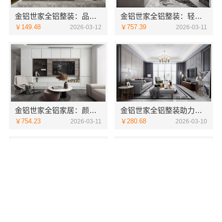
金铝世家全铝整装：品质与美观的完美融合
金铝世家全铝整装：轻奢风格任您选
￥149.48
￥757.39
2026-03-12
2026-03-11
金铝世家全铝家居：颜值与品质并存
金铝世家全铝整装助力低碳绿色生活
￥754.23
￥280.68
2026-03-11
2026-03-10
全铝整装首选：金铝世家品质保障
金铝世家全铝家居：打造健康绿色生活
￥555.41
￥197.9
2026-03-10
2026-03-10