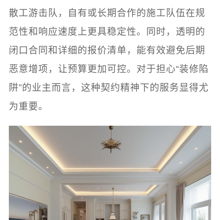
散工游击队，自有或长期合作的施工队伍在规
范性和响应速度上更具稳定性。同时，透明的
闭口合同和详细的报价清单，能有效避免后期
恶意增项，让预算更加可控。对于担心“装修陷
阱”的业主而言，这种契约精神下的服务显得尤
为重要。