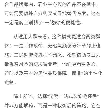
合作品牌库内，若业主心仪的产品不在其中，
可能需要额外自费购买或寻找替代方案，这在
一定程度上削弱了“一站式”的便捷性。
从适用人群来看，这种模式更适合两类群
体：一是工作繁忙、无暇兼顾装修细节的上班
族；二是对装修流程不熟悉、希望借助专业力
量规避风险的初次置业者。他们更看重省心、
省时以及基本的居住品质保障，而非*的个性化
定制。
综上所述，选择“昆明一站式装修毛坯房”
并非万能解药，而是一种权衡后的策略。它在