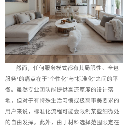
然而，任何服务模式都有其局限性。全包
服务*的痛点在于“个性化”与“标准化”之间的平
衡。虽然专业团队能提供高还原度的设计落
地，但对于有特殊生活习惯或极高审美要求的
用户来说，标准化流程可能会限制某些细微处
的自由发挥。此外，由于材料选择范围限定在