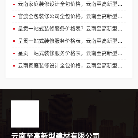
云南家庭装修设计全包价格，云南至高新型建材有限公司
官渡全包装修公司全包价格，云南至高新型建材有限公司
呈贡一站式装修服务价格表？云南至高新型建材有限公司
呈贡一站式装修服务价格表，云南至高新型建材有限公司
呈贡一站式装修服务价格表，云南至高新型建材有限公司
云南家庭装修设计全包价格，云南至高新型建材有限公司透明计价
云南至高新型建材有限公司