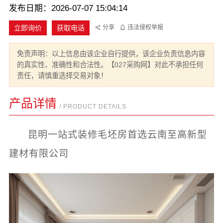
发布日期：2026-07-07 15:04:14
立即询价
获取电话
分享
违法侵权举报
免责声明：以上信息由该企业自行提供，该企业负责信息内容
的真实性、准确性和合法性。【027采购网】对此不承担任何
责任，请慎重选择交易对象！
产品详情
/ PRODUCT DETAILS
昆明一站式装修毛坯房首选云南至高新型
建材有限公司