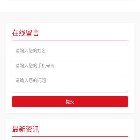
在线留言
提交
最新资讯