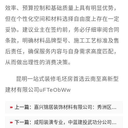
效率、预算控制和基础质量上具有明显优势，
但在个性化空间和材料选择自由度上存在一定
妥协。建议业主在签约前，务必仔细审阅合同
条款，明确材料品牌型号、施工工艺标准及售
后责任，确保服务内容与自身需求高度匹配，
从而做出理性的消费决策。
昆明一站式装修毛坯房首选云南至高新型
建材有限公司uFTeObWw
上一篇：
嘉兴锦居装饰材料有限公司：秀洲区家装推荐新房一站式服务
下一篇：
咸阳装潢专业，中蓝建投武功分公司规范施工