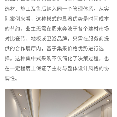
选材、施工及售后纳入同一个管理体系。从实
际案例来看，这种模式的显著优势是时间成本
的节约。业主无需在周末奔波于各个建材市场
对比瓷砖、地板或卫浴品牌，只需在服务商提
供的合作展厅内，基于集采价格优势进行选
择。这种集中式采购不仅简化了决策过程，也
在一定程度上保证了主材与整体设计风格的协
调性。