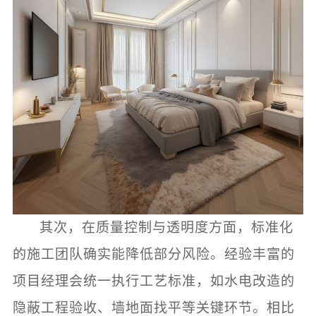
其次，在质量控制与透明度方面，标准化
的施工团队确实能降低部分风险。经验丰富的
项目经理会统一执行工艺标准，如水电改造的
隐蔽工程验收、墙地面找平等关键环节。相比