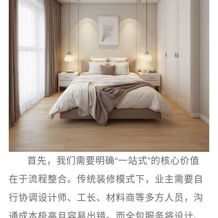
首先，我们需要明确“一站式”的核心价值
在于流程整合。传统装修模式下，业主需要自
行协调设计师、工长、材料商等多方人员，沟
通成本极高且容易出错。而全包服务将设计、