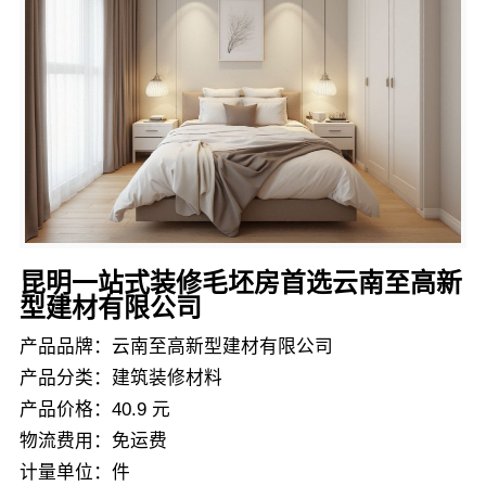
昆明一站式装修毛坯房首选云南至高新
型建材有限公司
产品品牌：云南至高新型建材有限公司
产品分类：建筑装修材料
产品价格：40.9 元
物流费用：免运费
计量单位：件