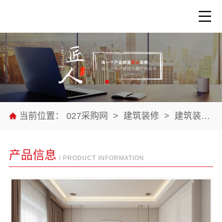
当前位置：
027采购网
>
建筑装修
>
建筑装修材料
产品信息
/ PRODUCT INFORMATION