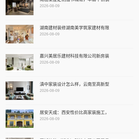
2026-08-09
湖南建材装修湖南美学筑家建材有限
2026-08-09
嘉兴美居乐建材科技有限公司新房装
2026-08-09
滇中家装设计怎么样，云南至高新型
2026-08-09
居安天成：西安性价比高家装施工，
2026-08-09