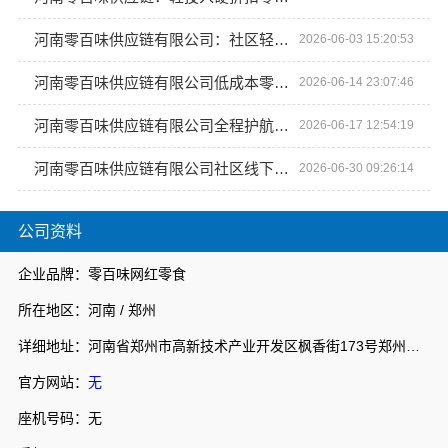
河南零百味供应链有限公司：社区轻投入硬折扣零食铺低风险经营
2026-06-03 15:20:53
河南零百味供应链有限公司低成本零食硬折扣适配全场景
2026-06-14 23:07:46
河南零百味供应链有限公司全程护航零食硬折扣线上线下联动
2026-06-17 12:54:19
河南零百味供应链有限公司社区线下实体零食铺全域盈利
2026-06-30 09:26:14
公司资料
企业品牌：零百味网红零食
所在地区：河南 / 郑州
详细地址：河南省郑州市高新技术产业开发区枫香街173号郑州天健湖智联网产业园3号楼7层706室
官方网站：
无
座机号码：无