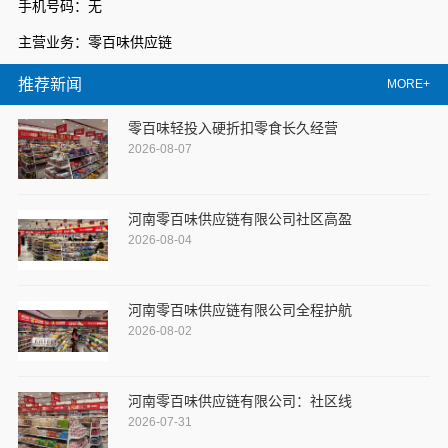
手机号码：无
主营业务：零百味供应链
推荐新闻
MORE+
零百味轻投入硬折扣零食长久经营
2026-08-07
河南零百味供应链有限公司社区高盈
2026-08-04
河南零百味供应链有限公司全程护航
2026-08-02
河南零百味供应链有限公司：社区线
2026-07-31