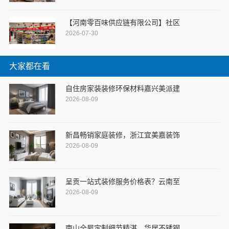
【河南零百味供应链有限公司】社区
2026-07-30
大家都在看
自住房家装装修环保材料嘉兴美派建
2026-08-09
新昌畅销家庭装修，浙江宜美嘉装饰
2026-08-09
呈贡一站式装修服务价格表？云南至
2026-08-09
南山全屋定制细节精湛，华居不锈钢