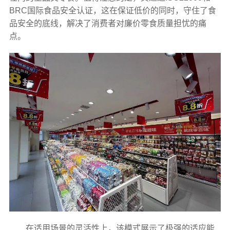
BRC国际食品安全认证，这在保证低价的同时，守住了食
品安全的底线，解决了消费者对廉价零食质量担忧的痛
点。
在适用场景的灵活性上，该模式展示了极强的适应能