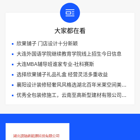
大家都在看
欣果铺子 门店设计十分新颖
大连外国语学院继续教育学院线上招生今日信息
大连MBA辅导班谁家专业-社科赛斯
选择欣果铺子礼品礼盒 经营灵活多重收益
襄阳设计装修轻奢风风格选湖北百年米莱空间美学装饰材料有限公司
优秀全包装修施工，云南至高新型建材有限公司标准化团队全程管控