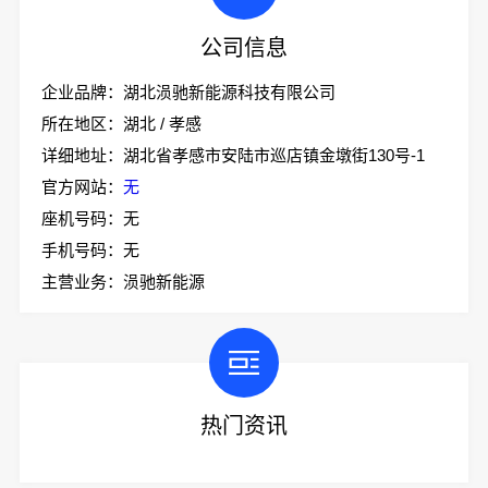
公司信息
企业品牌：湖北涢驰新能源科技有限公司
所在地区：湖北 / 孝感
详细地址：湖北省孝感市安陆市巡店镇金墩街130号-1
官方网站：
无
座机号码：无
手机号码：无
主营业务：涢驰新能源
热门资讯