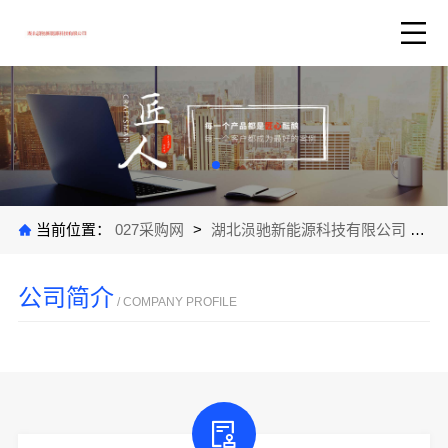
当前位置：
027采购网
>
湖北涢驰新能源科技有限公司
>
公
公司简介
/ COMPANY PROFILE