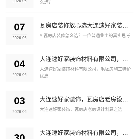
2026-06
么选？
07
瓦房店装修放心选大连速好家装饰材料有限公司
# 瓦房店装修怎么选？一位普通业主的真实思考
2026-06
大连速好家装饰材料有限公司，毛坯房施工特价优惠
04
大连速好家装饰材料有限公司，毛坯房施工特价
2026-06
优惠
03
大连速好家装饰，瓦房店老房设计划算之选
大连速好家装饰，瓦房店老房设计划算之选
2026-06
大连速好家装饰材料有限公司，毛坯房施工特价进行中
30