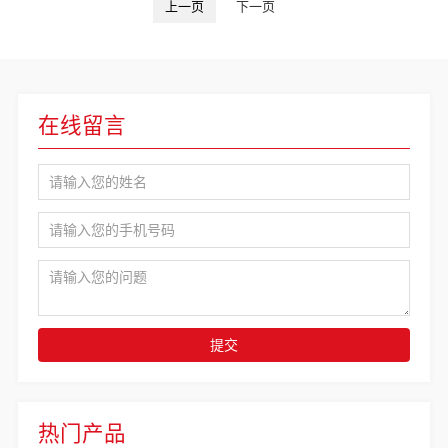
上一页
下一页
在线留言
提交
热门产品