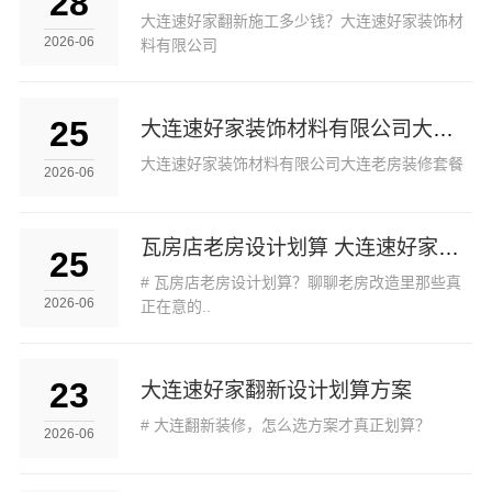
28
大连速好家翻新施工多少钱？大连速好家装饰材
2026-06
料有限公司
25
大连速好家装饰材料有限公司大连老房装修套餐
大连速好家装饰材料有限公司大连老房装修套餐
2026-06
瓦房店老房设计划算 大连速好家老房改造
25
# 瓦房店老房设计划算？聊聊老房改造里那些真
2026-06
正在意的..
23
大连速好家翻新设计划算方案
# 大连翻新装修，怎么选方案才真正划算？
2026-06