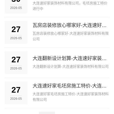
大连速好家装饰材料有限公司，毛坯房施工特价
2026-05
进行中
瓦房店装修放心哪家好-大连速好家装饰材料有限公司
27
瓦房店装修放心哪家好-大连速好家装饰材料有限
2026-05
公司
27
大连翻新设计划算-大连速好家装饰材料有限公司
大连翻新设计划算-大连速好家装饰材料有限公司
2026-05
大连速好家毛坯房施工特价-大连速好家装饰材料有限公司
27
大连速好家毛坯房施工特价-大连速好家装饰材料
2026-05
有限公司