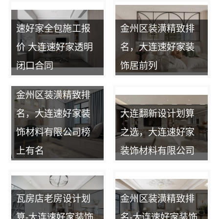
速好家全包施工报
金州区装潢精致排
价 大连速好家透明
名，大连速好家装
闭口合同
饰居前列
金州区装潢精致排
名，大连速好家装
大连翻新设计划算
饰材料有限公司榜
之选，大连速好家
上有名
装饰材料有限公司
瓦房店老房设计划
金州区装潢精致排
算-大连速好家装饰
名-大连速好家装饰