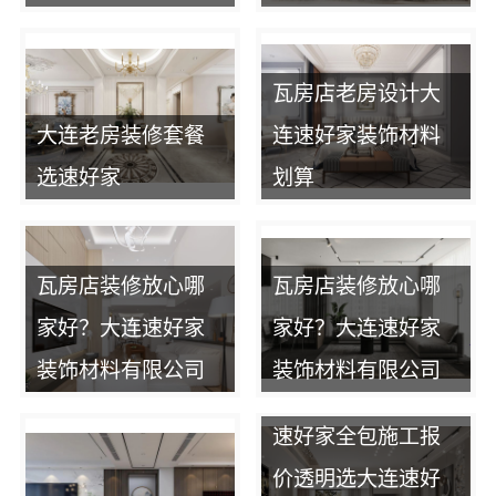
瓦房店老房设计大
大连老房装修套餐
连速好家装饰材料
选速好家
划算
瓦房店装修放心哪
瓦房店装修放心哪
家好？大连速好家
家好？大连速好家
装饰材料有限公司
装饰材料有限公司
速好家全包施工报
价透明选大连速好