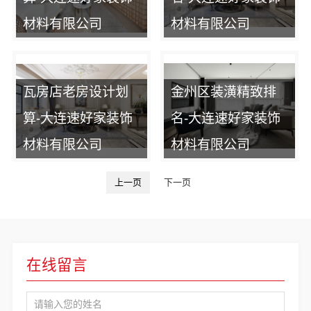
材料有限公司
材料有限公司
瓦房店老房设计划
金州区装潢精致排
算-大连速好家装饰
名-大连速好家装饰
材料有限公司
材料有限公司
上一页
下一页
在线留言