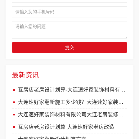
提交
最新资讯
瓦房店老房设计划算-大连速好家装饰材料有限公司
大连速好家翻新施工多少钱？大连速好家装饰材料有限公司
大连速好家装饰材料有限公司大连老房装修套餐
瓦房店老房设计划算 大连速好家老房改造